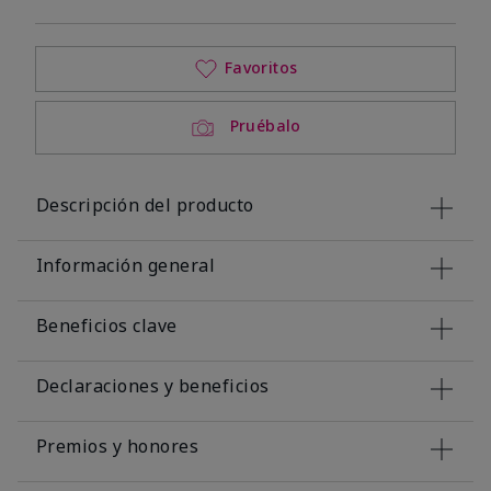
Favoritos
Pruébalo
Descripción del producto
Información general
Beneficios clave
Declaraciones y beneficios
Premios y honores