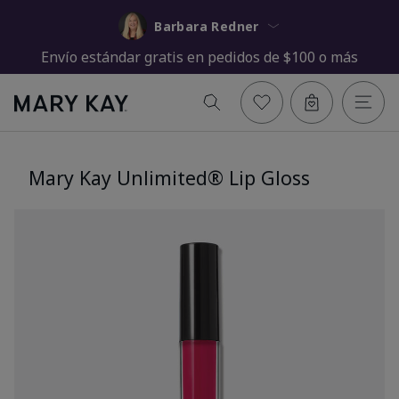
Barbara Redner
Envío estándar gratis en pedidos de $100 o más
Mary Kay Unlimited® Lip Gloss