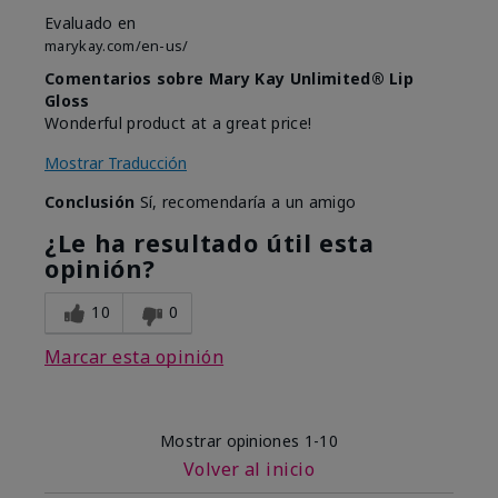
Evaluado en
marykay.com/en-us/
Comentarios sobre Mary Kay Unlimited® Lip
Gloss
Wonderful product at a great price!
Mostrar Traducción
Conclusión
Sí, recomendaría a un amigo
¿Le ha resultado útil esta
opinión?
10
0
Marcar esta opinión
Mostrar opiniones
1-10
Volver al inicio