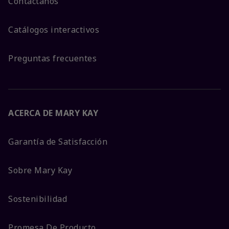
Contáctanos
Catálogos interactivos
Preguntas frecuentes
ACERCA DE MARY KAY
Garantía de Satisfacción
Sobre Mary Kay
Sostenibilidad
Promesa De Producto