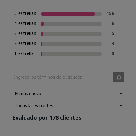
5 estrellas
158
4 estrellas
8
3 estrellas
5
2 estrellas
4
1 estrella
3
Evaluado por 178 clientes