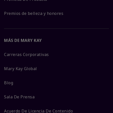
Premios de belleza y honores
MÁS DE MARY KAY
Carreras Corporativas
Mary Kay Global
Blog
Sala De Prensa
Acuerdo De Licencia De Contenido