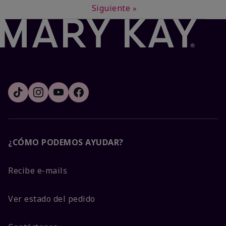
Siguiente
»
¿CÓMO PODEMOS AYUDAR?
Recibe e-mails
Ver estado del pedido