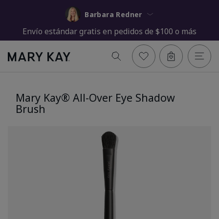
Barbara Redner
Envío estándar gratis en pedidos de $100 o más
Mary Kay® All-Over Eye Shadow
Brush