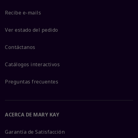
Recibe e-mails
Ver estado del pedido
Contáctanos
Catálogos interactivos
Preguntas frecuentes
ACERCA DE MARY KAY
Garantía de Satisfacción