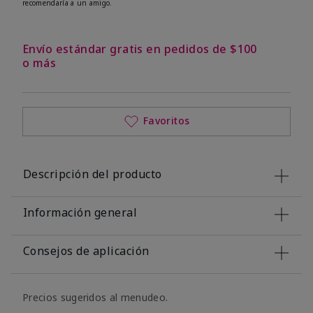
recomendaría a un amigo.
Envío estándar gratis en pedidos de $100
o más
Favoritos
Descripción del producto
Información general
Consejos de aplicación
Precios sugeridos al menudeo.