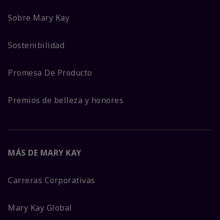
Sobre Mary Kay
Sostenibilidad
Promesa De Producto
Premios de belleza y honores
MÁS DE MARY KAY
Carreras Corporativas
Mary Kay Global