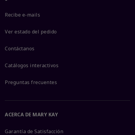
Recibe e-mails
Ver estado del pedido
Contáctanos
Catálogos interactivos
Preguntas frecuentes
ACERCA DE MARY KAY
Garantía de Satisfacción