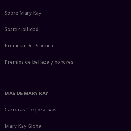
Sobre Mary Kay
Sostenibilidad
Promesa De Producto
Premios de belleza y honores
MÁS DE MARY KAY
Carreras Corporativas
Mary Kay Global