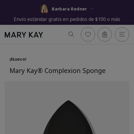
Barbara Redner
Envío estándar gratis en pedidos de $100 o más
¡Nuevo!
Mary Kay® Complexion Sponge