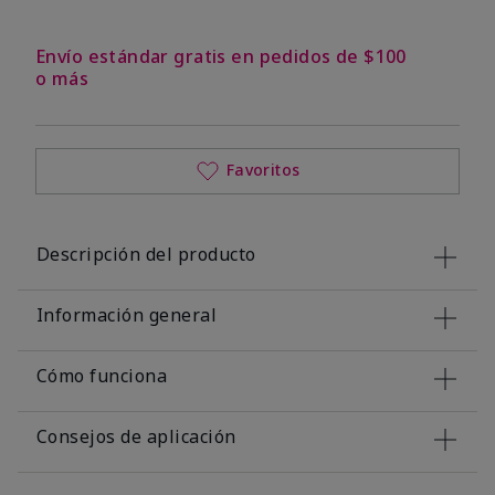
Envío estándar gratis en pedidos de $100
o más
Favoritos
Descripción del producto
Información general
Cómo funciona
Consejos de aplicación