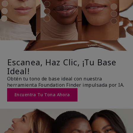
Escanea, Haz Clic, ¡Tu Base
Ideal!
Obtén tu tono de base ideal con nuestra
herramienta Foundation Finder impulsada por IA.
Encuentra Tu Tona Ahora