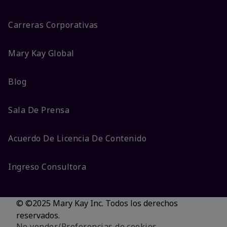
Carreras Corporativas
Mary Kay Global
Blog
Sala De Prensa
Acuerdo De Licencia De Contenido
Ingreso Consultora
© ©2025 Mary Kay Inc. Todos los derechos
reservados.
No vender/Preferencias de cookies