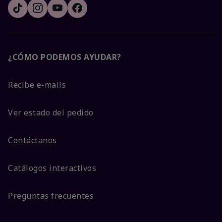
¿CÓMO PODEMOS AYUDAR?
Recibe e-mails
Ver estado del pedido
Contáctanos
Catálogos interactivos
Preguntas frecuentes