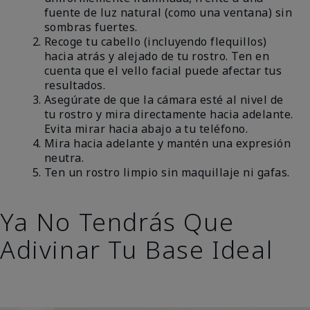
fuente de luz natural (como una ventana) sin
sombras fuertes.
Recoge tu cabello (incluyendo flequillos)
hacia atrás y alejado de tu rostro. Ten en
cuenta que el vello facial puede afectar tus
resultados.
Asegúrate de que la cámara esté al nivel de
tu rostro y mira directamente hacia adelante.
Evita mirar hacia abajo a tu teléfono.
Mira hacia adelante y mantén una expresión
neutra.
Ten un rostro limpio sin maquillaje ni gafas.
Ya No Tendrás Que
Adivinar Tu Base Ideal