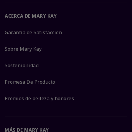
ACERCA DE MARY KAY
Garantía de Satisfacción
Sobre Mary Kay
Sostenibilidad
Promesa De Producto
Premios de belleza y honores
MÁS DE MARY KAY