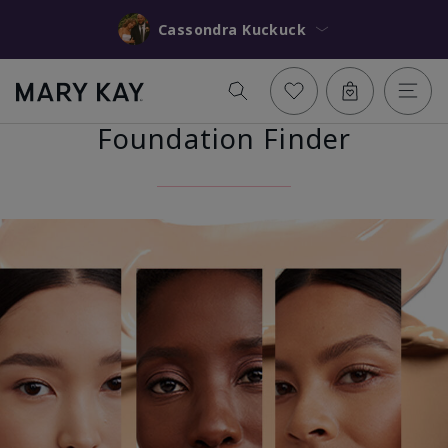
Cassondra Kuckuck
Foundation Finder