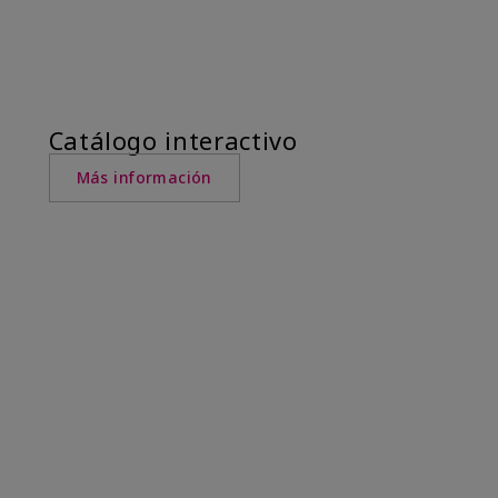
Catálogo interactivo
Más información