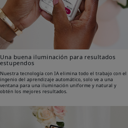
Una buena iluminación para resultados
estupendos
Nuestra tecnología con IA elimina todo el trabajo con el
ingenio del aprendizaje automático, solo ve a una
ventana para una iluminación uniforme y natural y
obtén los mejores resultados.