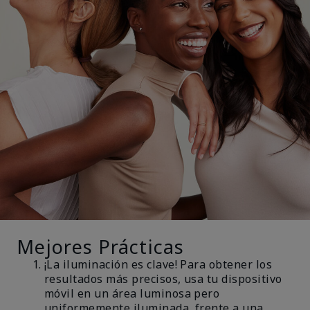
Mejores Prácticas
¡La iluminación es clave! Para obtener los
resultados más precisos, usa tu dispositivo
móvil en un área luminosa pero
uniformemente iluminada, frente a una