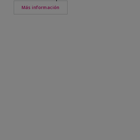
Más información