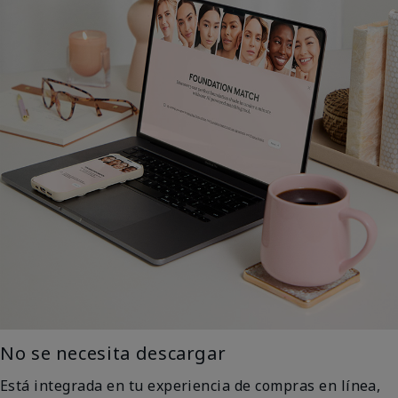
No se necesita descargar
Está integrada en tu experiencia de compras en línea,