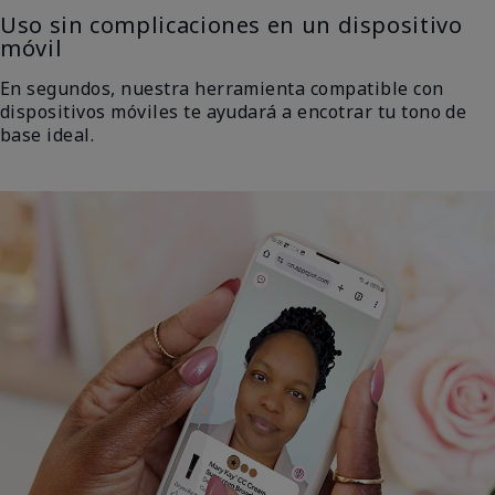
Uso sin complicaciones en un dispositivo
móvil
En segundos, nuestra herramienta compatible con
dispositivos móviles te ayudará a encotrar tu tono de
base ideal.