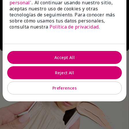
personal'.
. Al continuar usando nuestro sitio,
aceptas nuestro uso de cookies y otras
tecnologías de seguimiento. Para conocer más
sobre cómo usamos tus datos personales,
consulta nuestra
Política de privacidad
.
Accept All
Reject All
Preferences