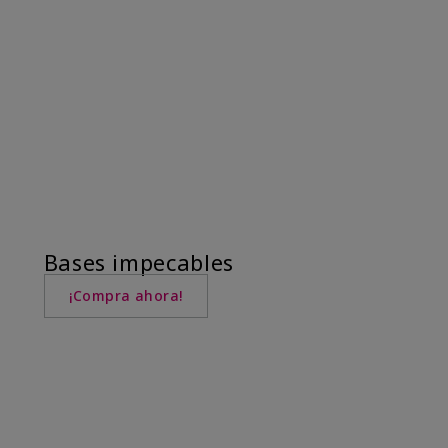
Bases impecables
¡Compra ahora!