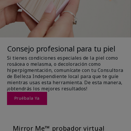
Consejo profesional para tu piel
Si tienes condiciones especiales de la piel como
rosácea o melasma, o decoloración como
hiperpigmentación, comunícate con tu Consultora
de Belleza Independiente local para que te guíe
mientras usas esta herramienta. De esta manera,
¡obtendrás los mejores resultados!
Pruébala Ya
Mirror Me™ probador virtual