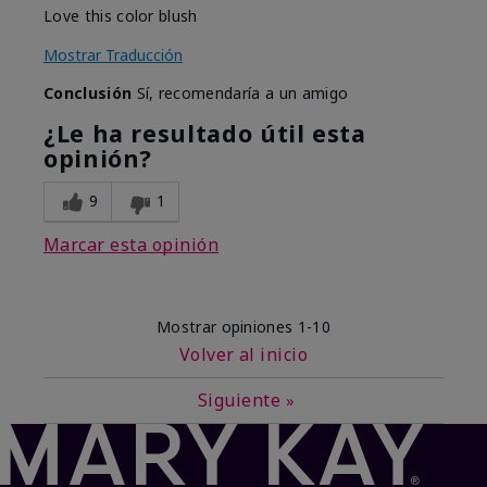
Love this color blush
Mostrar Traducción
Conclusión
Sí, recomendaría a un amigo
¿Le ha resultado útil esta
opinión?
9
1
Marcar esta opinión
Mostrar opiniones
1-10
Volver al inicio
Siguiente
»