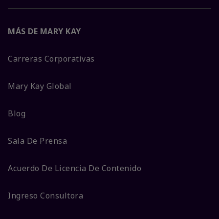
MÁS DE MARY KAY
Carreras Corporativas
Mary Kay Global
Blog
Sala De Prensa
Acuerdo De Licencia De Contenido
Ingreso Consultora