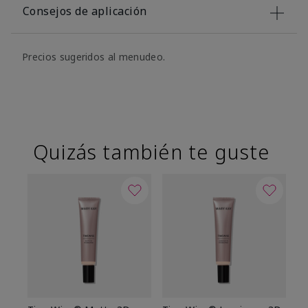
Consejos de aplicación
Precios sugeridos al menudeo.
Quizás también te guste