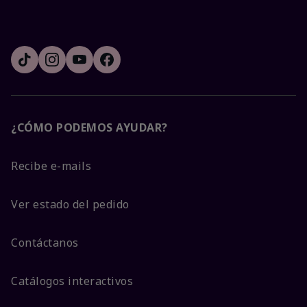
¿CÓMO PODEMOS AYUDAR?
Recibe e-mails
Ver estado del pedido
Contáctanos
Catálogos interactivos