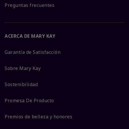
Preguntas frecuentes
ACERCA DE MARY KAY
Garantía de Satisfacción
Sobre Mary Kay
Sostenibilidad
Promesa De Producto
Premios de belleza y honores