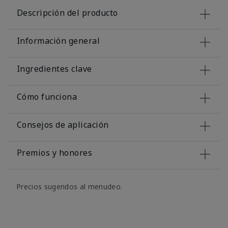
Descripción del producto
Información general
Ingredientes clave
Cómo funciona
Consejos de aplicación
Premios y honores
Precios sugeridos al menudeo.