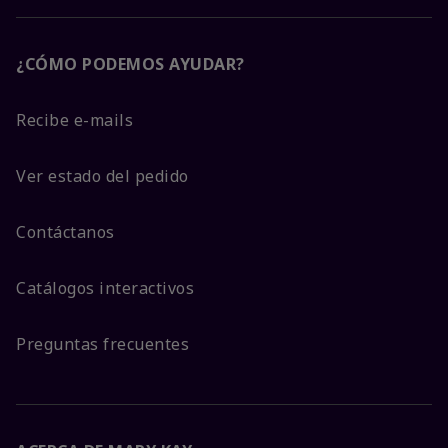
¿CÓMO PODEMOS AYUDAR?
Recibe e-mails
Ver estado del pedido
Contáctanos
Catálogos interactivos
Preguntas frecuentes