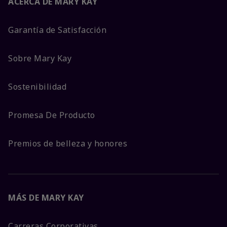
ACERCA DE MARY KAY
Garantía de Satisfacción
Sobre Mary Kay
Sostenibilidad
Promesa De Producto
Premios de belleza y honores
MÁS DE MARY KAY
Carreras Corporativas