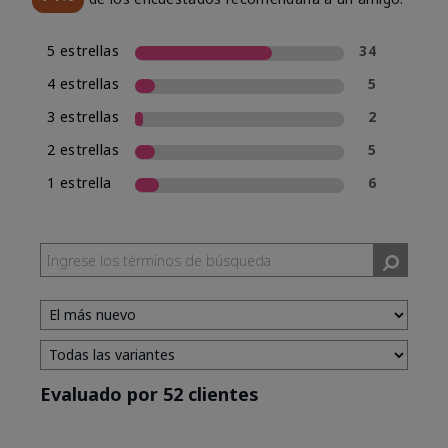
5 estrellas
34
4 estrellas
5
3 estrellas
2
2 estrellas
5
1 estrella
6
Evaluado por 52 clientes