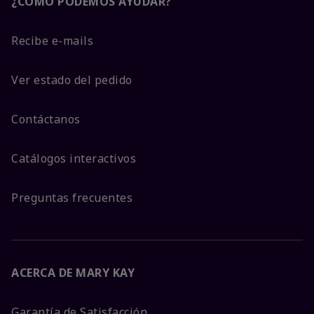
¿CÓMO PODEMOS AYUDAR?
Recibe e-mails
Ver estado del pedido
Contáctanos
Catálogos interactivos
Preguntas frecuentes
ACERCA DE MARY KAY
Garantía de Satisfacción