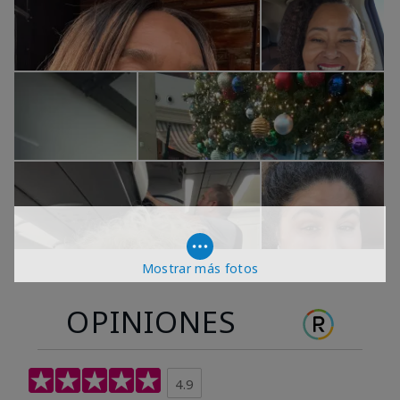
Mostrar más fotos
OPINIONES
4.9