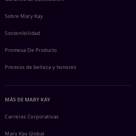
Sobre Mary Kay
Sostenibilidad
Promesa De Producto
Premios de belleza y honores
MÁS DE MARY KAY
Carreras Corporativas
Mary Kay Global