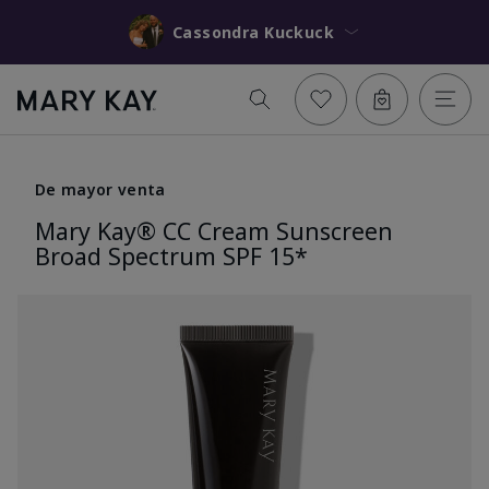
Cassondra Kuckuck
De mayor venta
Mary Kay® CC Cream Sunscreen
Broad Spectrum SPF 15*