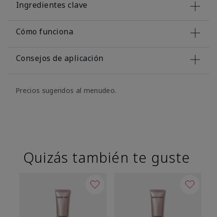
Ingredientes clave
Cómo funciona
Consejos de aplicación
Precios sugeridos al menudeo.
Quizás también te guste