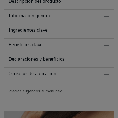
Descripción del producto
Información general
Ingredientes clave
Beneficios clave
Declaraciones y beneficios
Consejos de aplicación
Precios sugeridos al menudeo.