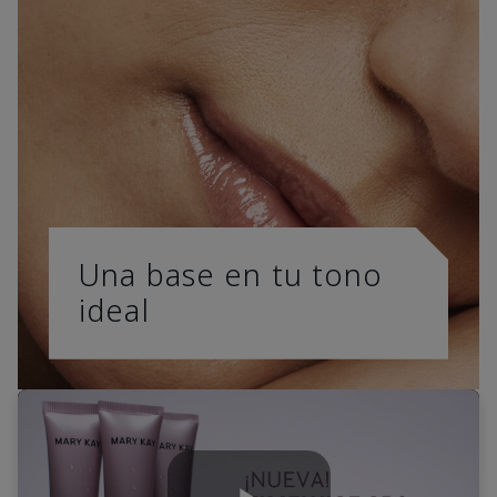
Una base en tu tono
ideal