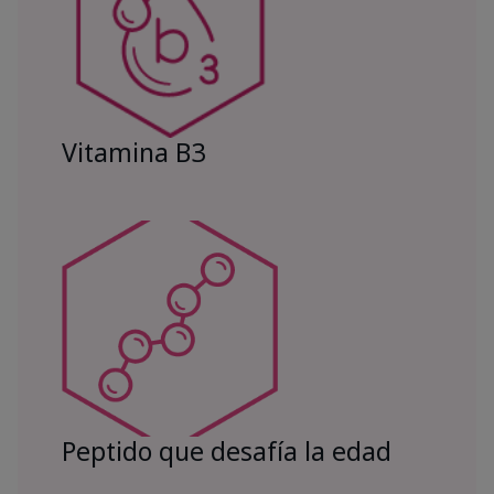
Vitamina B3
Peptido que desafía la edad