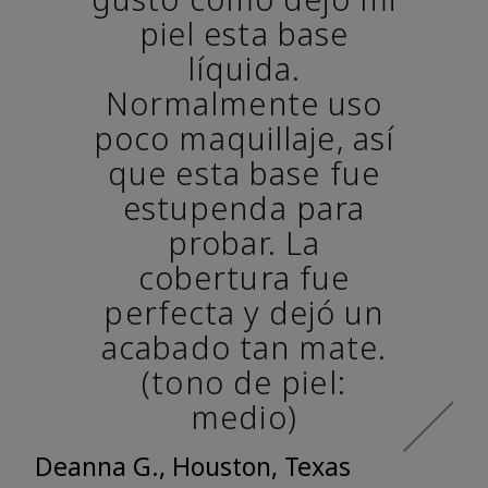
piel esta base
líquida.
Normalmente uso
poco maquillaje, así
que esta base fue
estupenda para
probar. La
cobertura fue
perfecta y dejó un
acabado tan mate.
(tono de piel:
medio)
Deanna G., Houston, Texas