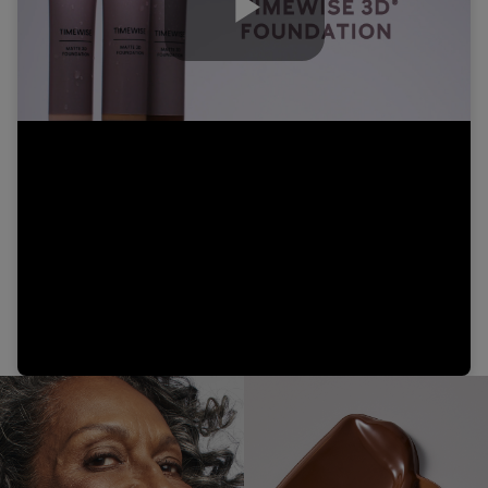
Play
Video