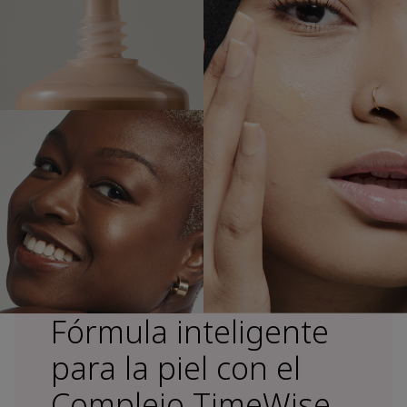
Fórmula inteligente
para la piel con el
Complejo TimeWise