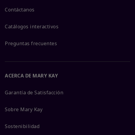
Contáctanos
Catálogos interactivos
Preguntas frecuentes
ACERCA DE MARY KAY
Garantía de Satisfacción
Sobre Mary Kay
Sostenibilidad