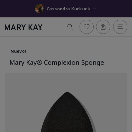
Cassondra Kuckuck
¡Nuevo!
Mary Kay® Complexion Sponge