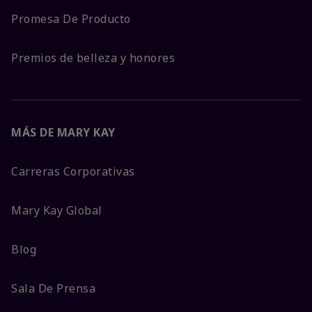
Promesa De Producto
Premios de belleza y honores
MÁS DE MARY KAY
Carreras Corporativas
Mary Kay Global
Blog
Sala De Prensa