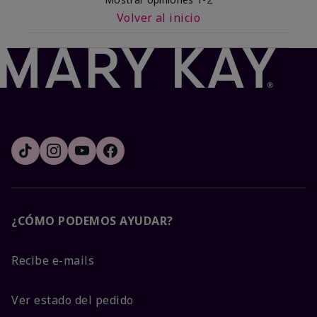
Volver al inicio
¿CÓMO PODEMOS AYUDAR?
Recibe e-mails
Ver estado del pedido