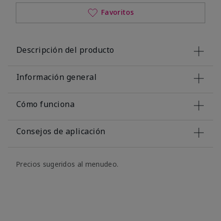
Favoritos
Descripción del producto
Información general
Cómo funciona
Consejos de aplicación
Precios sugeridos al menudeo.