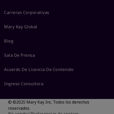
Carreras Corporativas
Mary Kay Global
Blog
Sala De Prensa
Acuerdo De Licencia De Contenido
Ingreso Consultora
© ©2025 Mary Kay Inc. Todos los derechos
reservados.
No vender/Preferencias de cookies