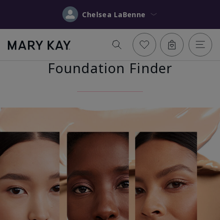
Chelsea LaBenne
Foundation Finder