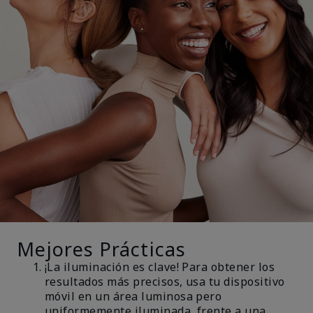
Mejores Prácticas
¡La iluminación es clave! Para obtener los
resultados más precisos, usa tu dispositivo
móvil en un área luminosa pero
uniformemente iluminada, frente a una