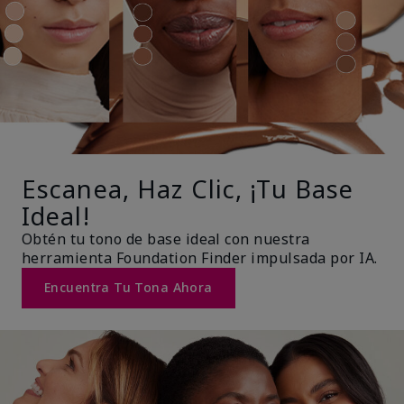
Escanea, Haz Clic, ¡Tu Base
Ideal!
Obtén tu tono de base ideal con nuestra
herramienta Foundation Finder impulsada por IA.
Encuentra Tu Tona Ahora