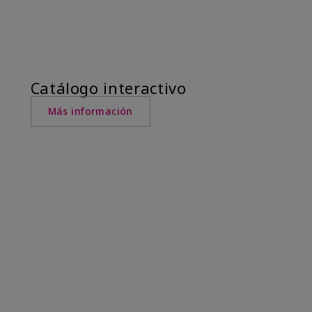
Catálogo interactivo
Más información