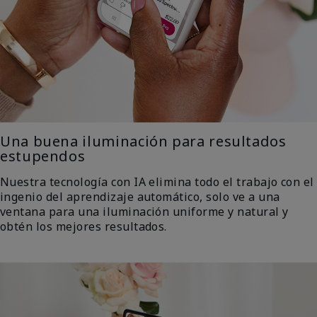
Una buena iluminación para resultados
estupendos
Nuestra tecnología con IA elimina todo el trabajo con el
ingenio del aprendizaje automático, solo ve a una
ventana para una iluminación uniforme y natural y
obtén los mejores resultados.