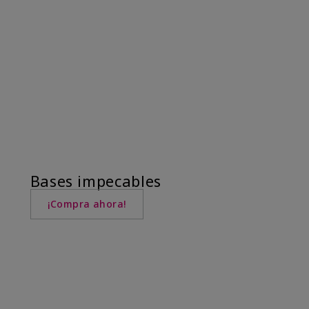
Bases impecables
¡Compra ahora!