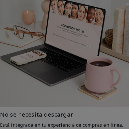
No se necesita descargar
Está integrada en tu experiencia de compras en línea,