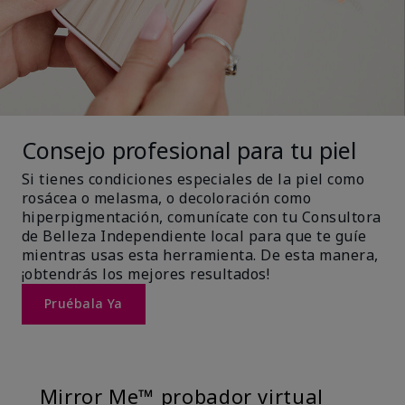
Consejo profesional para tu piel
Si tienes condiciones especiales de la piel como
rosácea o melasma, o decoloración como
hiperpigmentación, comunícate con tu Consultora
de Belleza Independiente local para que te guíe
mientras usas esta herramienta. De esta manera,
¡obtendrás los mejores resultados!
Pruébala Ya
Mirror Me™ probador virtual