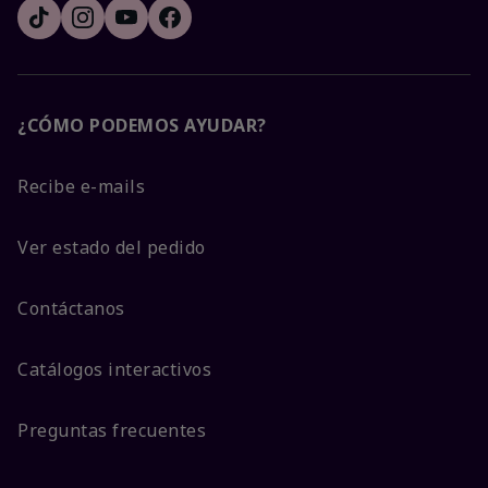
¿CÓMO PODEMOS AYUDAR?
Recibe e-mails
Ver estado del pedido
Contáctanos
Catálogos interactivos
Preguntas frecuentes