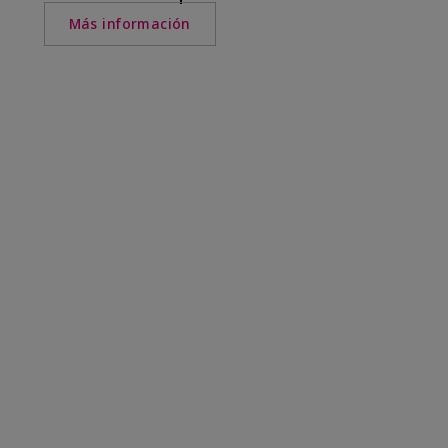
Más información