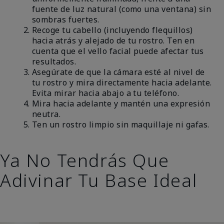
fuente de luz natural (como una ventana) sin
sombras fuertes.
Recoge tu cabello (incluyendo flequillos)
hacia atrás y alejado de tu rostro. Ten en
cuenta que el vello facial puede afectar tus
resultados.
Asegúrate de que la cámara esté al nivel de
tu rostro y mira directamente hacia adelante.
Evita mirar hacia abajo a tu teléfono.
Mira hacia adelante y mantén una expresión
neutra.
Ten un rostro limpio sin maquillaje ni gafas.
Ya No Tendrás Que
Adivinar Tu Base Ideal