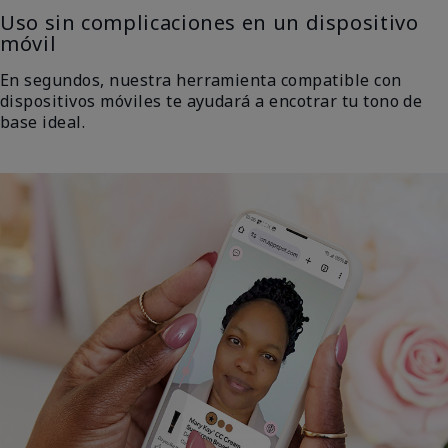
Uso sin complicaciones en un dispositivo
móvil
En segundos, nuestra herramienta compatible con
dispositivos móviles te ayudará a encotrar tu tono de
base ideal.