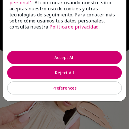
personal'.
. Al continuar usando nuestro sitio,
aceptas nuestro uso de cookies y otras
tecnologías de seguimiento. Para conocer más
sobre cómo usamos tus datos personales,
consulta nuestra
Política de privacidad
.
Accept All
Reject All
Preferences