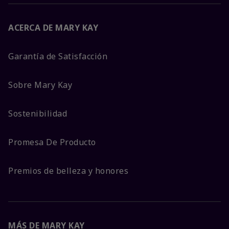
ACERCA DE MARY KAY
Garantía de Satisfacción
Sobre Mary Kay
Sostenibilidad
Promesa De Producto
Premios de belleza y honores
MÁS DE MARY KAY