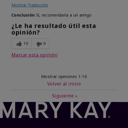
Mostrar Traducción
Conclusión
Sí, recomendaría a un amigo
¿Le ha resultado útil esta
opinión?
10
0
Marcar esta opinión
Mostrar opiniones
1-10
Volver al inicio
Siguiente
»