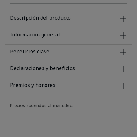
Descripción del producto
Información general
Beneficios clave
Declaraciones y beneficios
Premios y honores
Precios sugeridos al menudeo.