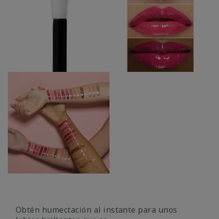
Obtén humectación al instante para unos