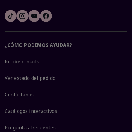
¿CÓMO PODEMOS AYUDAR?
Recibe e-mails
Ver estado del pedido
Contáctanos
Catálogos interactivos
Preguntas frecuentes