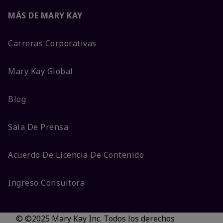
MÁS DE MARY KAY
Carreras Corporativas
Mary Kay Global
Blog
Sala De Prensa
Acuerdo De Licencia De Contenido
Ingreso Consultora
© ©2025 Mary Kay Inc. Todos los derechos