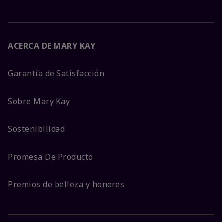
ACERCA DE MARY KAY
Garantía de Satisfacción
Sobre Mary Kay
Sostenibilidad
Promesa De Producto
Premios de belleza y honores