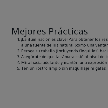
Mejores Prácticas
¡La iluminación es clave! Para obtener los r
a una fuente de luz natural (como una ventan
Recoge tu cabello (incluyendo flequillos) haci
Asegúrate de que la cámara esté al nivel de t
Mira hacia adelante y mantén una expresión 
Ten un rostro limpio sin maquillaje ni gafas.