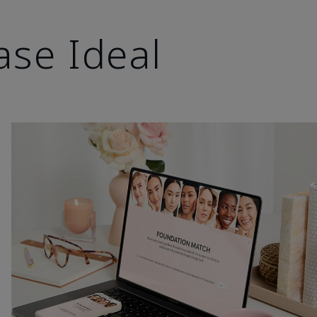
ase Ideal