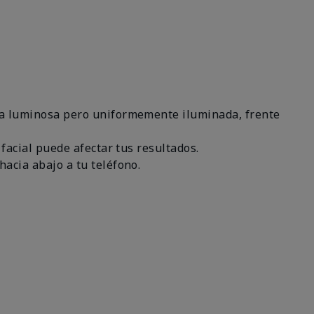
área luminosa pero uniformemente iluminada, frente
 facial puede afectar tus resultados.
hacia abajo a tu teléfono.