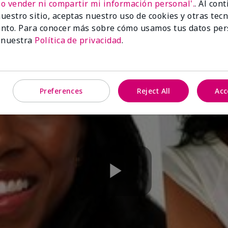
No vender ni compartir mi información personal'.
. Al con
uestro sitio, aceptas nuestro uso de cookies y otras tec
nto. Para conocer más sobre cómo usamos tus datos per
 nuestra
Política de privacidad
.
Preferences
Reject All
Acc
Play