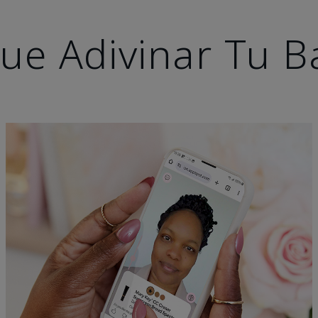
ue Adivinar Tu B