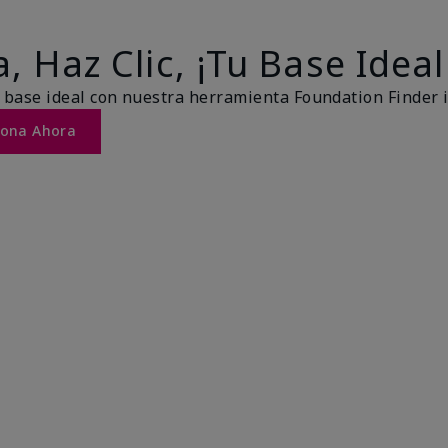
, Haz Clic, ¡Tu Base Ideal
 base ideal con nuestra herramienta Foundation Finder 
Tona Ahora