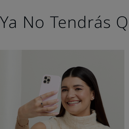
Ya No Tendrás Q