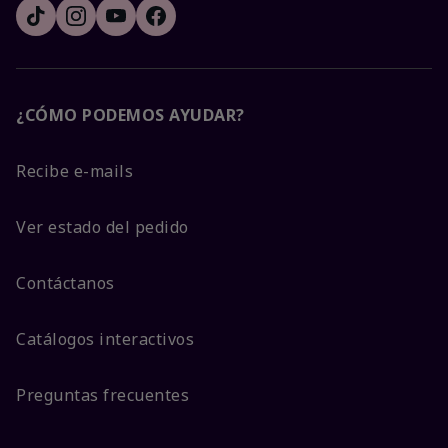
¿CÓMO PODEMOS AYUDAR?
Recibe e-mails
Ver estado del pedido
Contáctanos
Catálogos interactivos
Preguntas frecuentes