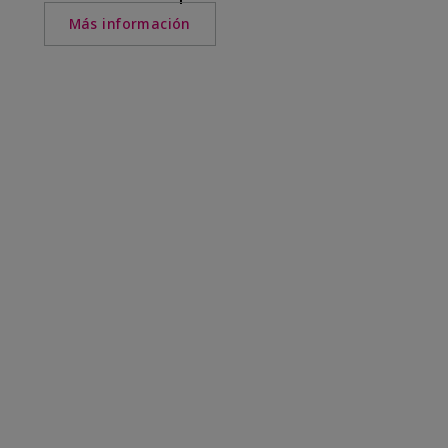
Más información