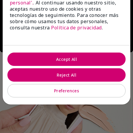
personal'.
. Al continuar usando nuestro sitio,
aceptas nuestro uso de cookies y otras
tecnologías de seguimiento. Para conocer más
sobre cómo usamos tus datos personales,
consulta nuestra
Política de privacidad
.
Accept All
Reject All
Preferences