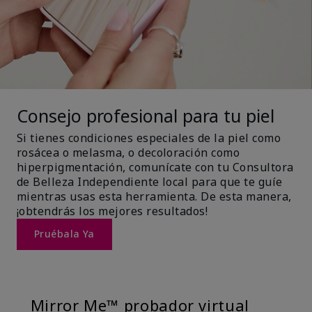
Consejo profesional para tu piel
Si tienes condiciones especiales de la piel como
rosácea o melasma, o decoloración como
hiperpigmentación, comunícate con tu Consultora
de Belleza Independiente local para que te guíe
mientras usas esta herramienta. De esta manera,
¡obtendrás los mejores resultados!
Pruébala Ya
Mirror Me™ probador virtual