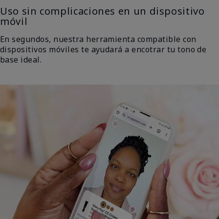
Uso sin complicaciones en un dispositivo
móvil
En segundos, nuestra herramienta compatible con
dispositivos móviles te ayudará a encotrar tu tono de
base ideal.