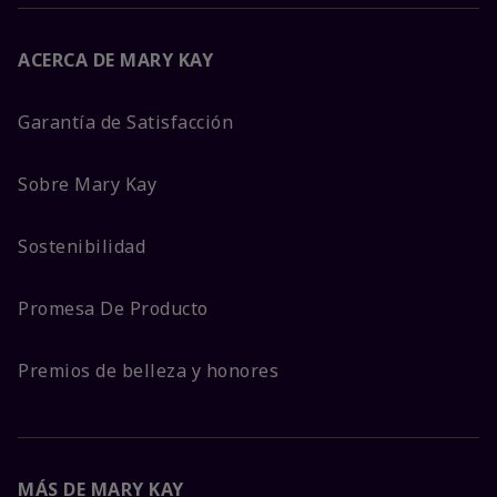
ACERCA DE MARY KAY
Garantía de Satisfacción
Sobre Mary Kay
Sostenibilidad
Promesa De Producto
Premios de belleza y honores
MÁS DE MARY KAY