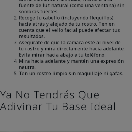
fuente de luz natural (como una ventana) sin
sombras fuertes.
Recoge tu cabello (incluyendo flequillos)
hacia atrás y alejado de tu rostro. Ten en
cuenta que el vello facial puede afectar tus
resultados.
Asegúrate de que la cámara esté al nivel de
tu rostro y mira directamente hacia adelante.
Evita mirar hacia abajo a tu teléfono.
Mira hacia adelante y mantén una expresión
neutra.
Ten un rostro limpio sin maquillaje ni gafas.
Ya No Tendrás Que
Adivinar Tu Base Ideal