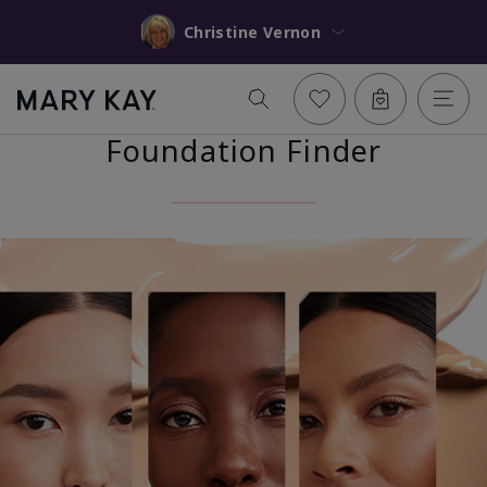
Christine Vernon
Foundation Finder