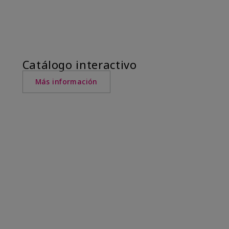
Catálogo interactivo
Más información