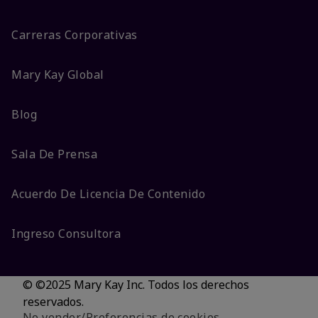
Carreras Corporativas
Mary Kay Global
Blog
Sala De Prensa
Acuerdo De Licencia De Contenido
Ingreso Consultora
© ©2025 Mary Kay Inc. Todos los derechos
reservados.
No vender/Preferencias de cookies