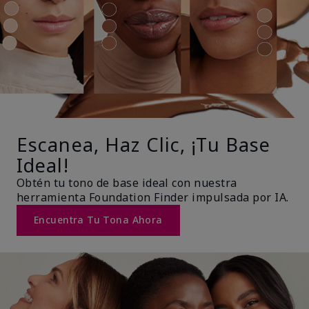
Escanea, Haz Clic, ¡Tu Base
Ideal!
Obtén tu tono de base ideal con nuestra
herramienta Foundation Finder impulsada por IA.
Encuentra Tu Tona Ahora