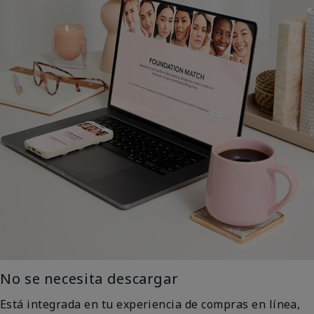
No se necesita descargar
Está integrada en tu experiencia de compras en línea,