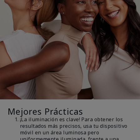
Mejores Prácticas
¡La iluminación es clave! Para obtener los
resultados más precisos, usa tu dispositivo
móvil en un área luminosa pero
uniformemente iluminada, frente a una