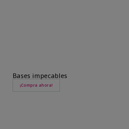
Bases impecables
¡Compra ahora!