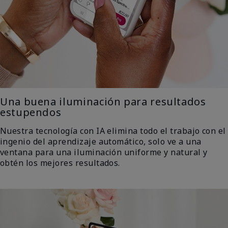
Una buena iluminación para resultados
estupendos
Nuestra tecnología con IA elimina todo el trabajo con el
ingenio del aprendizaje automático, solo ve a una
ventana para una iluminación uniforme y natural y
obtén los mejores resultados.