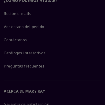
¿CÓMO PODEMOS AYUDAR?
Recibe e-mails
Ver estado del pedido
Contáctanos
Catálogos interactivos
Preguntas frecuentes
ACERCA DE MARY KAY
Garantía de Satisfacción