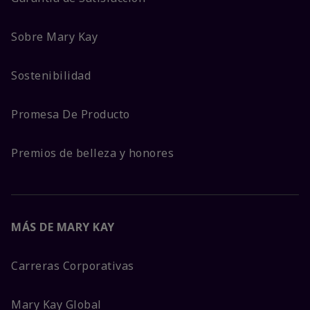
Sobre Mary Kay
Sostenibilidad
Promesa De Producto
Premios de belleza y honores
MÁS DE MARY KAY
Carreras Corporativas
Mary Kay Global