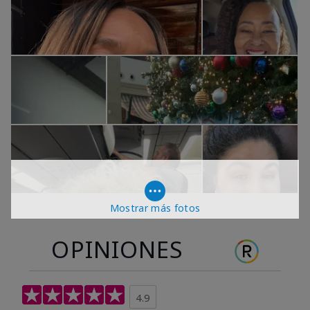
Mostrar más fotos
OPINIONES
4.9