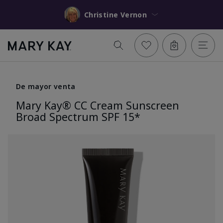
Christine Vernon
De mayor venta
Mary Kay® CC Cream Sunscreen
Broad Spectrum SPF 15*