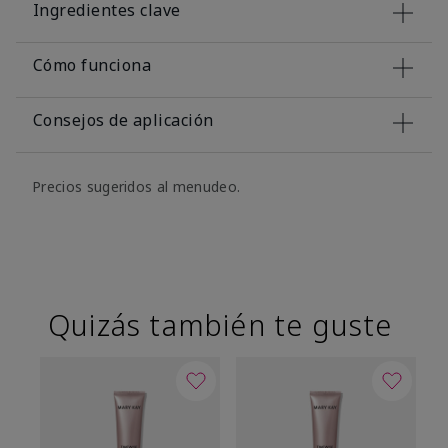
Ingredientes clave
Cómo funciona
Consejos de aplicación
Precios sugeridos al menudeo.
Quizás también te guste