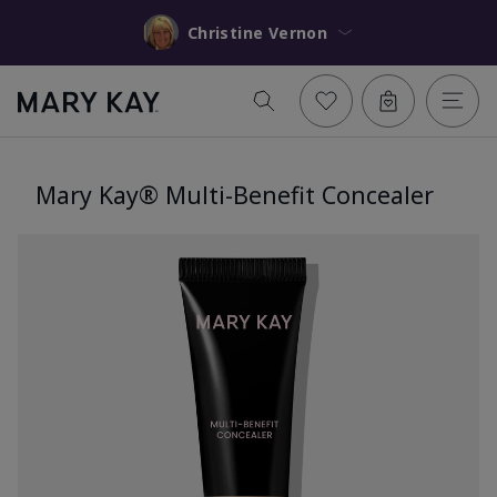
Christine Vernon
Mary Kay® Multi-Benefit Concealer