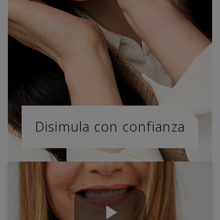
Disimula con confianza