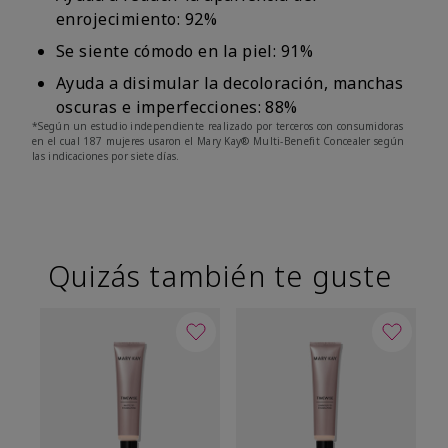
enrojecimiento: 92%
Se siente cómodo en la piel: 91%
Ayuda a disimular la decoloración, manchas
oscuras e imperfecciones: 88%
*Según un estudio independiente realizado por terceros con consumidoras
en el cual 187 mujeres usaron el Mary Kay® Multi-Benefit Concealer según
las indicaciones por siete días.
Quizás también te guste