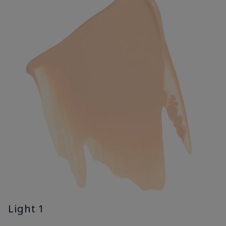
Light 1