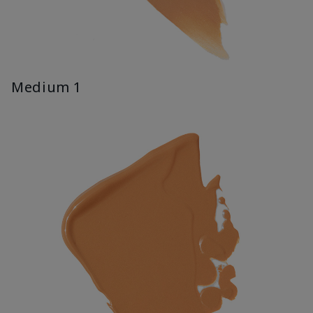
Medium 1