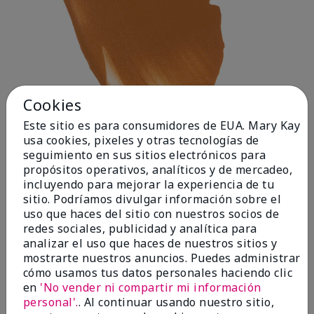
Cookies
Este sitio es para consumidores de EUA. Mary Kay
usa cookies, pixeles y otras tecnologías de
seguimiento en sus sitios electrónicos para
propósitos operativos, analíticos y de mercadeo,
incluyendo para mejorar la experiencia de tu
Deep 1
sitio. Podríamos divulgar información sobre el
uso que haces del sitio con nuestros socios de
redes sociales, publicidad y analítica para
analizar el uso que haces de nuestros sitios y
mostrarte nuestros anuncios. Puedes administrar
cómo usamos tus datos personales haciendo clic
en
'No vender ni compartir mi información
personal'.
. Al continuar usando nuestro sitio,