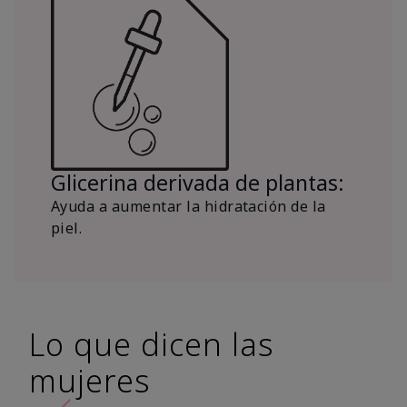
Glicerina derivada de plantas:
Ayuda a aumentar la hidratación de la
piel.
Lo que dicen las
mujeres