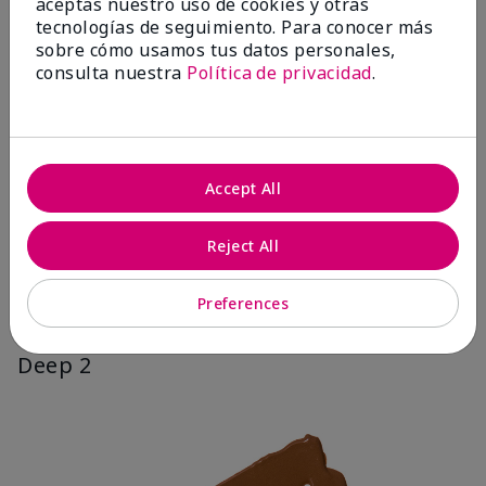
aceptas nuestro uso de cookies y otras
tecnologías de seguimiento. Para conocer más
sobre cómo usamos tus datos personales,
consulta nuestra
Política de privacidad
.
Accept All
Reject All
Preferences
Deep 2