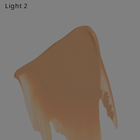
Light 2