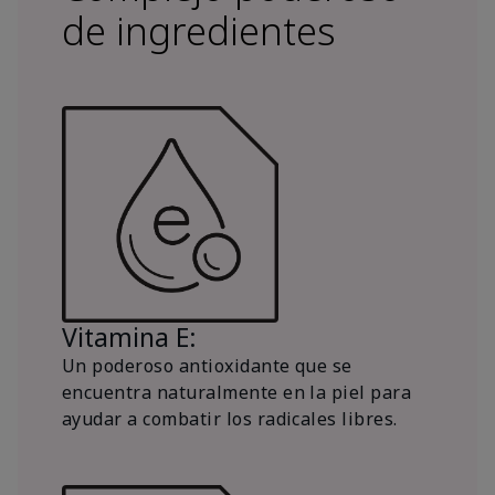
de ingredientes
Vitamina E:
Un poderoso antioxidante que se
encuentra naturalmente en la piel para
ayudar a combatir los radicales libres.