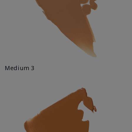
Medium 3