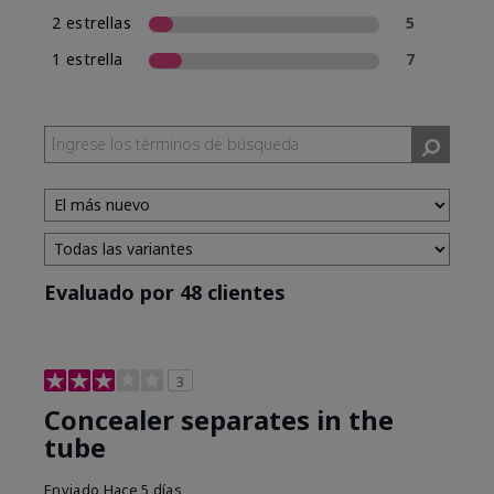
2 estrellas
5
1 estrella
7
Evaluado por 48 clientes
3
Concealer separates in the
tube
Enviado
Hace 5 días