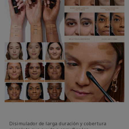
Disimulador de larga duración y cobertura