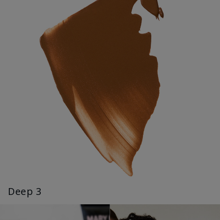
Deep 3