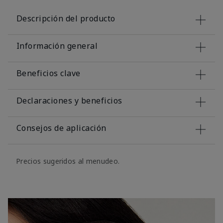
Descripción del producto
Información general
Beneficios clave
Declaraciones y beneficios
Consejos de aplicación
Precios sugeridos al menudeo.