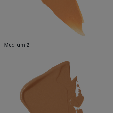
Medium 2