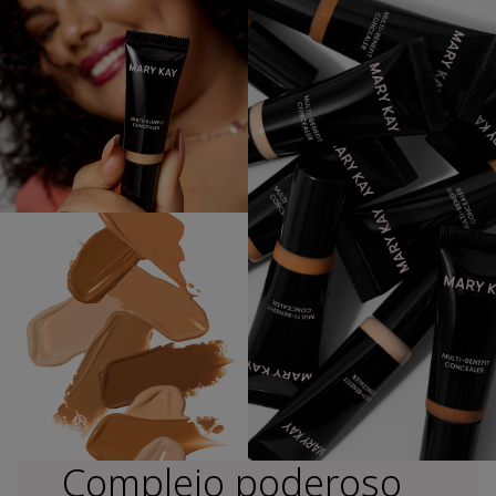
Complejo poderoso