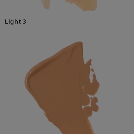
Light 3