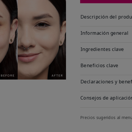
Descripción del produ
Información general
Ingredientes clave
Beneficios clave
Declaraciones y benef
Consejos de aplicació
Precios sugeridos al men