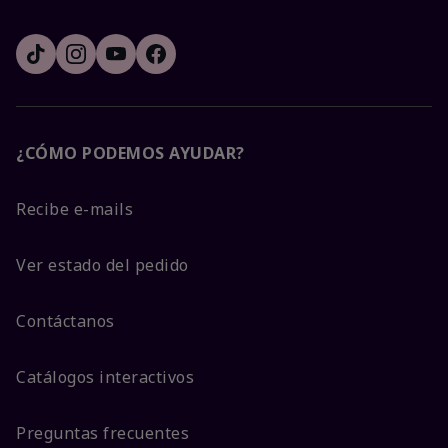
¿CÓMO PODEMOS AYUDAR?
Recibe e-mails
Ver estado del pedido
Contáctanos
Catálogos interactivos
Preguntas frecuentes