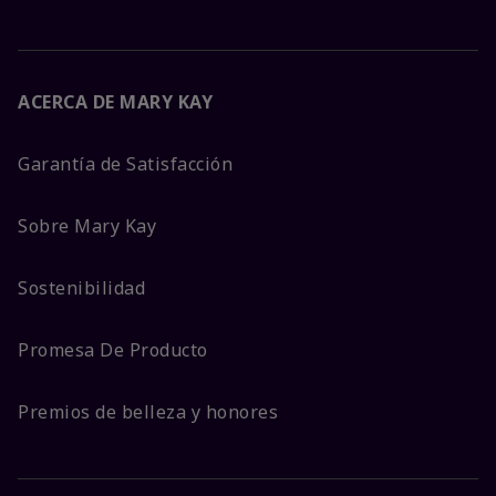
ACERCA DE MARY KAY
Garantía de Satisfacción
Sobre Mary Kay
Sostenibilidad
Promesa De Producto
Premios de belleza y honores