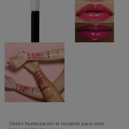
Obtén humectación al instante para unos