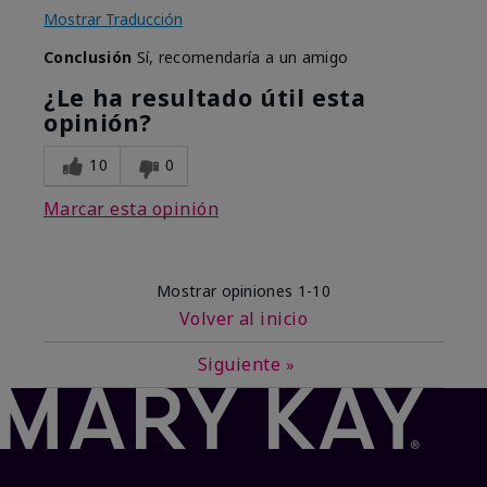
Mostrar Traducción
Conclusión
Sí, recomendaría a un amigo
¿Le ha resultado útil esta
opinión?
10
0
Marcar esta opinión
Mostrar opiniones
1-10
Volver al inicio
Siguiente
»