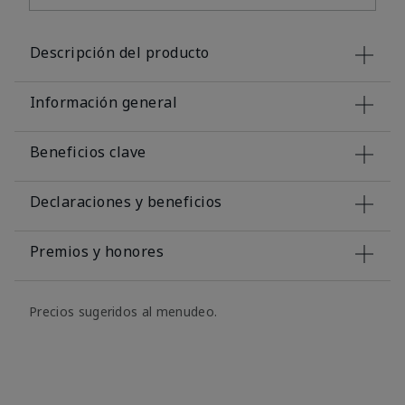
Descripción del producto
Información general
Beneficios clave
Declaraciones y beneficios
Premios y honores
Precios sugeridos al menudeo.