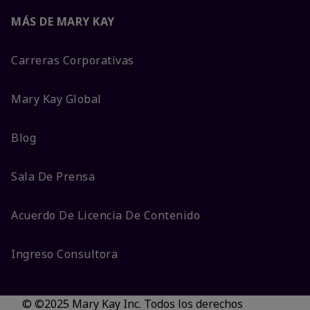
MÁS DE MARY KAY
Carreras Corporativas
Mary Kay Global
Blog
Sala De Prensa
Acuerdo De Licencia De Contenido
Ingreso Consultora
© ©2025 Mary Kay Inc. Todos los derechos