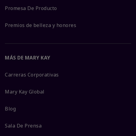
Promesa De Producto
Premios de belleza y honores
MÁS DE MARY KAY
Carreras Corporativas
Mary Kay Global
Blog
Sala De Prensa