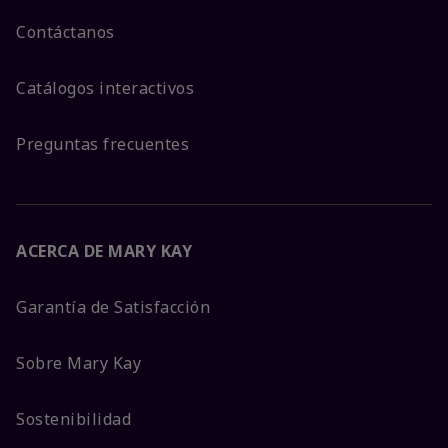
Contáctanos
Catálogos interactivos
Preguntas frecuentes
ACERCA DE MARY KAY
Garantía de Satisfacción
Sobre Mary Kay
Sostenibilidad