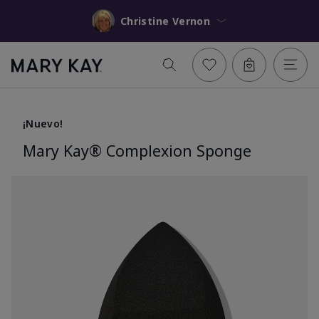
Christine Vernon
¡Nuevo!
Mary Kay® Complexion Sponge