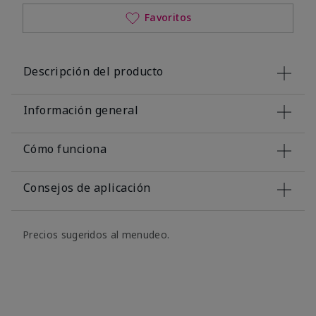
Favoritos
Descripción del producto
Información general
Cómo funciona
Consejos de aplicación
Precios sugeridos al menudeo.