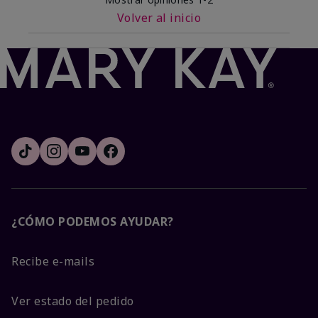
Volver al inicio
¿CÓMO PODEMOS AYUDAR?
Recibe e-mails
Ver estado del pedido