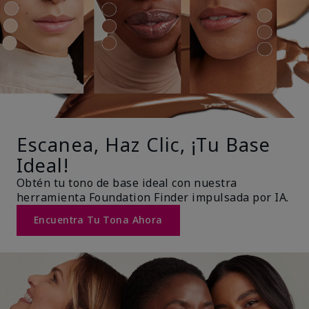
Escanea, Haz Clic, ¡Tu Base
Ideal!
Obtén tu tono de base ideal con nuestra
herramienta Foundation Finder impulsada por IA.
Encuentra Tu Tona Ahora