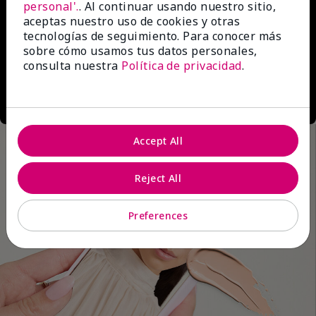
personal'.
. Al continuar usando nuestro sitio,
aceptas nuestro uso de cookies y otras
tecnologías de seguimiento. Para conocer más
sobre cómo usamos tus datos personales,
consulta nuestra
Política de privacidad
.
Accept All
Reject All
Preferences