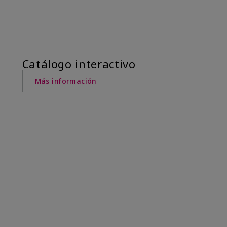
Catálogo interactivo
Más información