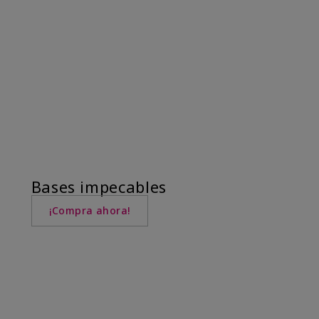
Bases impecables
¡Compra ahora!