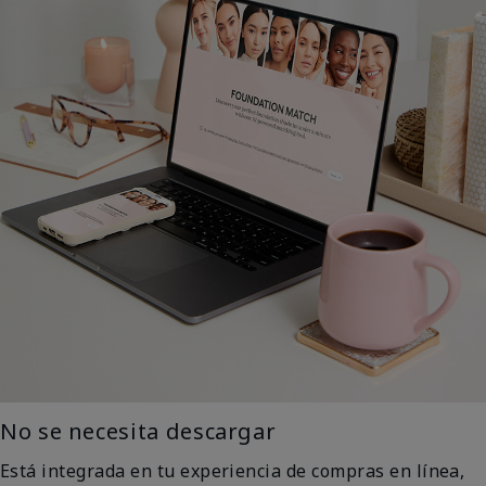
No se necesita descargar
Está integrada en tu experiencia de compras en línea,