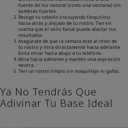
fuente de luz natural (como una ventana) sin
sombras fuertes.
Recoge tu cabello (incluyendo flequillos)
hacia atrás y alejado de tu rostro. Ten en
cuenta que el vello facial puede afectar tus
resultados.
Asegúrate de que la cámara esté al nivel de
tu rostro y mira directamente hacia adelante.
Evita mirar hacia abajo a tu teléfono.
Mira hacia adelante y mantén una expresión
neutra.
Ten un rostro limpio sin maquillaje ni gafas.
Ya No Tendrás Que
Adivinar Tu Base Ideal