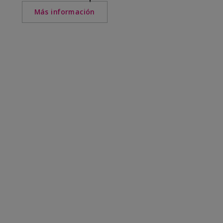
Más información