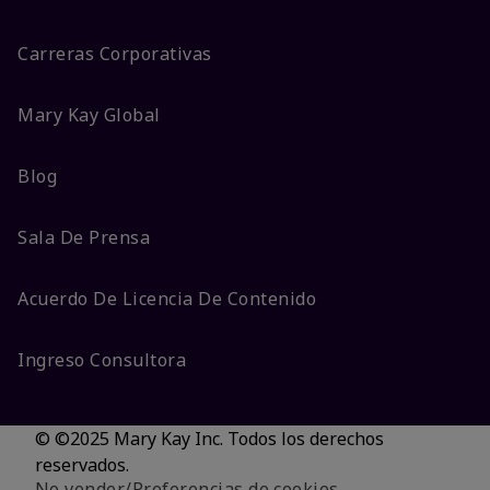
Carreras Corporativas
Mary Kay Global
Blog
Sala De Prensa
Acuerdo De Licencia De Contenido
Ingreso Consultora
© ©2025 Mary Kay Inc. Todos los derechos
reservados.
No vender/Preferencias de cookies