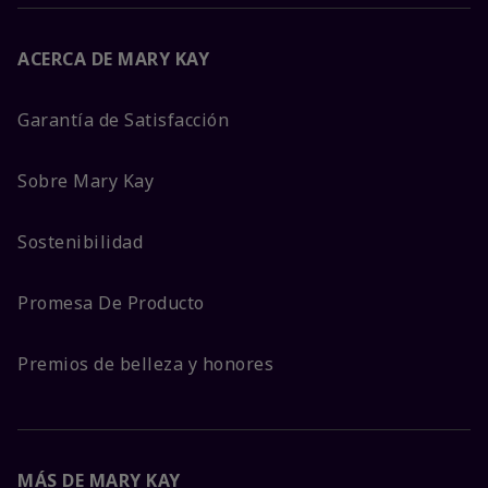
ACERCA DE MARY KAY
Garantía de Satisfacción
Sobre Mary Kay
Sostenibilidad
Promesa De Producto
Premios de belleza y honores
MÁS DE MARY KAY