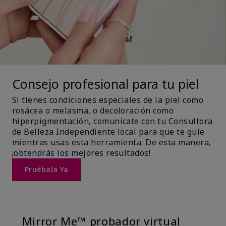
Consejo profesional para tu piel
Si tienes condiciones especiales de la piel como
rosácea o melasma, o decoloración como
hiperpigmentación, comunícate con tu Consultora
de Belleza Independiente local para que te guíe
mientras usas esta herramienta. De esta manera,
¡obtendrás los mejores resultados!
Pruébala Ya
Mirror Me™ probador virtual