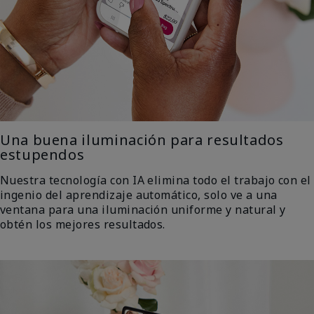
Una buena iluminación para resultados
estupendos
Nuestra tecnología con IA elimina todo el trabajo con el
ingenio del aprendizaje automático, solo ve a una
ventana para una iluminación uniforme y natural y
obtén los mejores resultados.