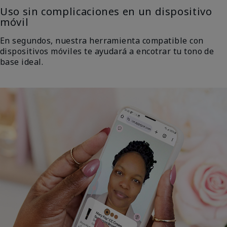
Uso sin complicaciones en un dispositivo
móvil
En segundos, nuestra herramienta compatible con
dispositivos móviles te ayudará a encotrar tu tono de
base ideal.