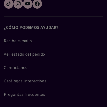
¿CÓMO PODEMOS AYUDAR?
Recibe e-mails
Ver estado del pedido
Contáctanos
Catálogos interactivos
Preguntas frecuentes