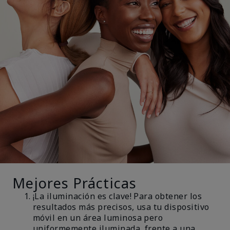
Mejores Prácticas
¡La iluminación es clave! Para obtener los
resultados más precisos, usa tu dispositivo
móvil en un área luminosa pero
uniformemente iluminada, frente a una