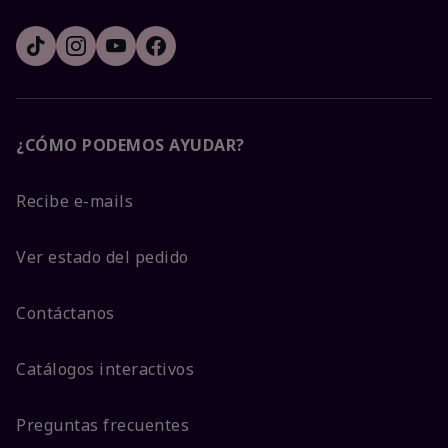
¿CÓMO PODEMOS AYUDAR?
Recibe e-mails
Ver estado del pedido
Contáctanos
Catálogos interactivos
Preguntas frecuentes