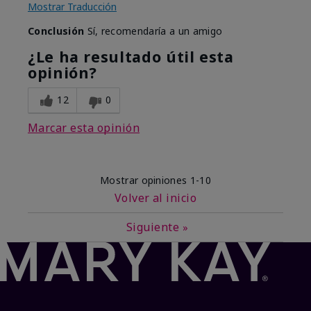
Mostrar Traducción
Conclusión
Sí, recomendaría a un amigo
¿Le ha resultado útil esta
opinión?
12
0
Marcar esta opinión
Mostrar opiniones
1-10
Volver al inicio
Siguiente
»