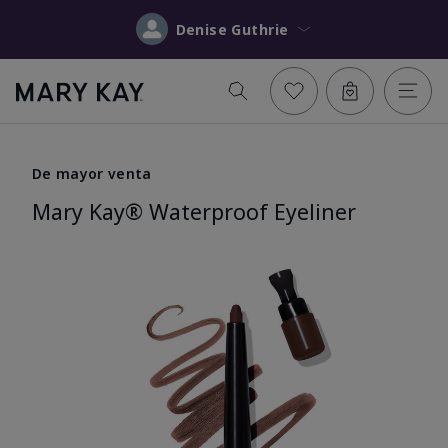
Denise Guthrie
De mayor venta
Mary Kay® Waterproof Eyeliner