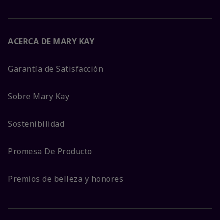
ACERCA DE MARY KAY
Garantía de Satisfacción
Sobre Mary Kay
Sostenibilidad
Promesa De Producto
Premios de belleza y honores