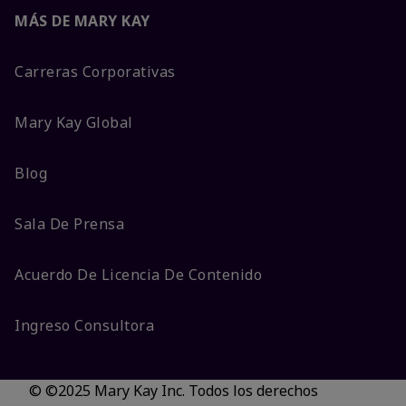
MÁS DE MARY KAY
Carreras Corporativas
Mary Kay Global
Blog
Sala De Prensa
Acuerdo De Licencia De Contenido
Ingreso Consultora
© ©2025 Mary Kay Inc. Todos los derechos