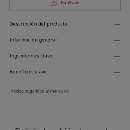
Pruébalo
Descripción del producto
Información general
Ingredientes clave
Beneficios clave
Precios sugeridos al menudeo.