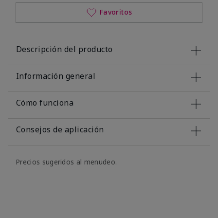
Favoritos
Descripción del producto
Información general
Cómo funciona
Consejos de aplicación
Precios sugeridos al menudeo.