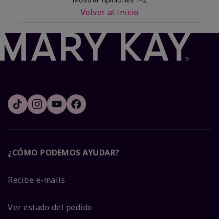
Volver al inicio
¿CÓMO PODEMOS AYUDAR?
Recibe e-mails
Ver estado del pedido