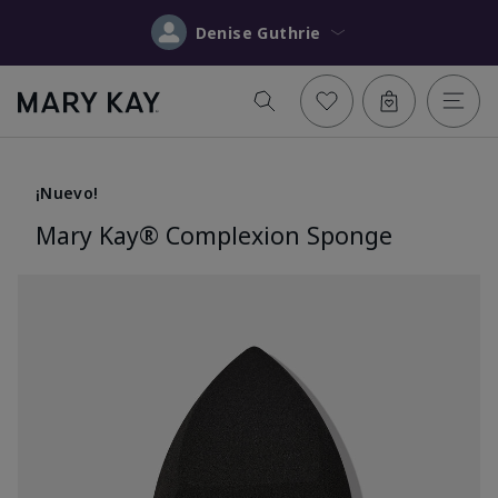
Denise Guthrie
¡Nuevo!
Mary Kay® Complexion Sponge