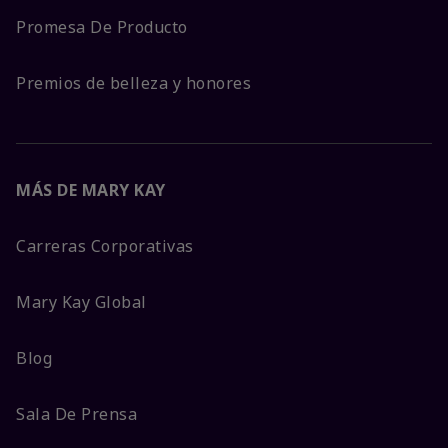
Promesa De Producto
Premios de belleza y honores
MÁS DE MARY KAY
Carreras Corporativas
Mary Kay Global
Blog
Sala De Prensa