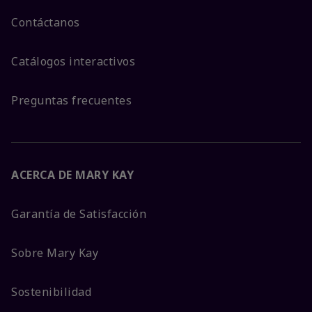
Contáctanos
Catálogos interactivos
Preguntas frecuentes
ACERCA DE MARY KAY
Garantía de Satisfacción
Sobre Mary Kay
Sostenibilidad