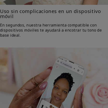
Uso sin complicaciones en un dispositivo
móvil
En segundos, nuestra herramienta compatible con
dispositivos móviles te ayudará a encotrar tu tono de
base ideal.