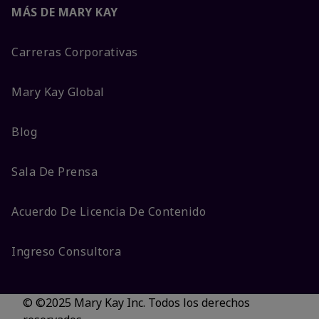
MÁS DE MARY KAY
Carreras Corporativas
Mary Kay Global
Blog
Sala De Prensa
Acuerdo De Licencia De Contenido
Ingreso Consultora
© ©2025 Mary Kay Inc. Todos los derechos