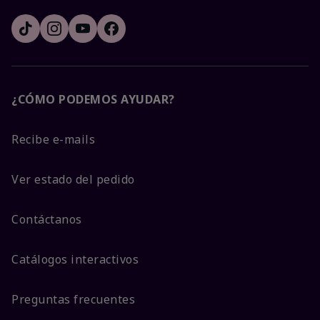
¿CÓMO PODEMOS AYUDAR?
Recibe e-mails
Ver estado del pedido
Contáctanos
Catálogos interactivos
Preguntas frecuentes