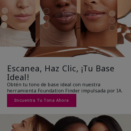
Escanea, Haz Clic, ¡Tu Base
Ideal!
Obtén tu tono de base ideal con nuestra
herramienta Foundation Finder impulsada por IA.
Encuentra Tu Tona Ahora