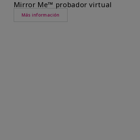
Mirror Me™ probador virtual
Más información