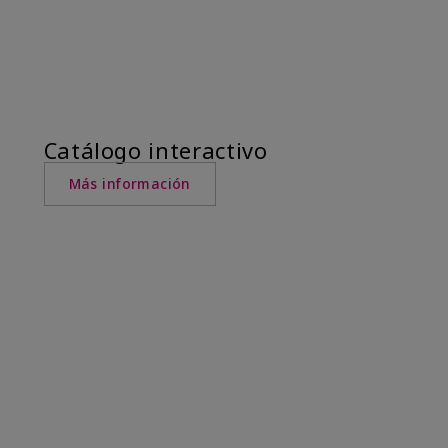
Catálogo interactivo
Más información