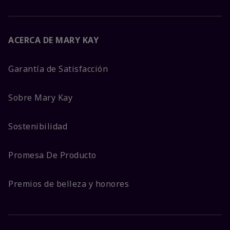
ACERCA DE MARY KAY
Garantía de Satisfacción
Sobre Mary Kay
Sostenibilidad
Promesa De Producto
Premios de belleza y honores