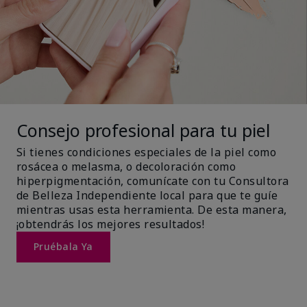
Consejo profesional para tu piel
Si tienes condiciones especiales de la piel como
rosácea o melasma, o decoloración como
hiperpigmentación, comunícate con tu Consultora
de Belleza Independiente local para que te guíe
mientras usas esta herramienta. De esta manera,
¡obtendrás los mejores resultados!
Pruébala Ya