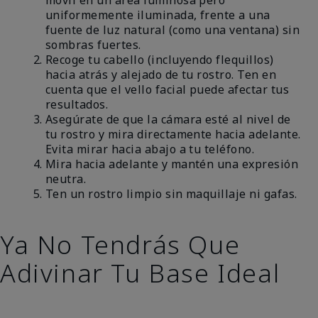
uniformemente iluminada, frente a una
fuente de luz natural (como una ventana) sin
sombras fuertes.
Recoge tu cabello (incluyendo flequillos)
hacia atrás y alejado de tu rostro. Ten en
cuenta que el vello facial puede afectar tus
resultados.
Asegúrate de que la cámara esté al nivel de
tu rostro y mira directamente hacia adelante.
Evita mirar hacia abajo a tu teléfono.
Mira hacia adelante y mantén una expresión
neutra.
Ten un rostro limpio sin maquillaje ni gafas.
Ya No Tendrás Que
Adivinar Tu Base Ideal