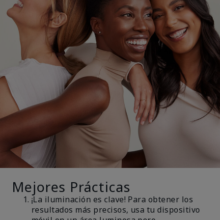
Mejores Prácticas
¡La iluminación es clave! Para obtener los
resultados más precisos, usa tu dispositivo
móvil en un área luminosa pero