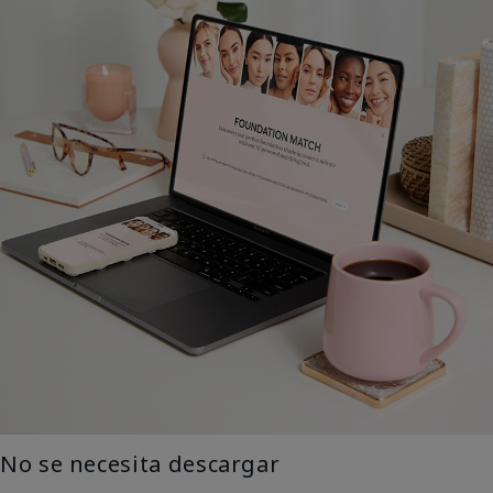
No se necesita descargar