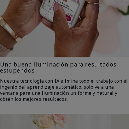
Una buena iluminación para resultados
estupendos
Nuestra tecnología con IA elimina todo el trabajo con el
ingenio del aprendizaje automático, solo ve a una
ventana para una iluminación uniforme y natural y
obtén los mejores resultados.