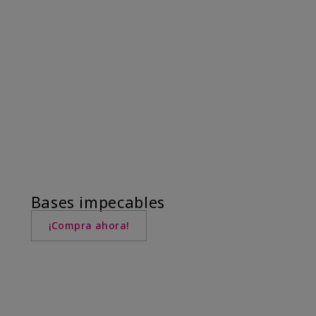
Bases impecables
¡Compra ahora!