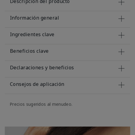
Descripción del producto
Información general
Ingredientes clave
Beneficios clave
Declaraciones y beneficios
Consejos de aplicación
Precios sugeridos al menudeo.