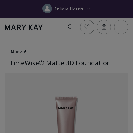
Felicia Harris
¡Nuevo!
TimeWise® Matte 3D Foundation