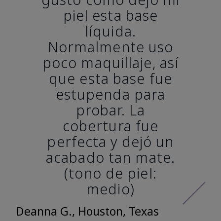
piel esta base
líquida.
Normalmente uso
poco maquillaje, así
que esta base fue
estupenda para
probar. La
cobertura fue
perfecta y dejó un
acabado tan mate.
(tono de piel:
medio)
Deanna G., Houston, Texas