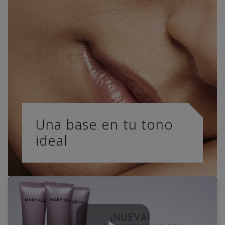
Una base en tu tono
ideal