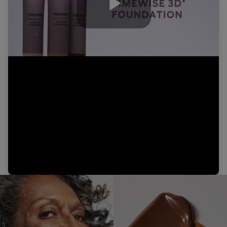
Play
Video