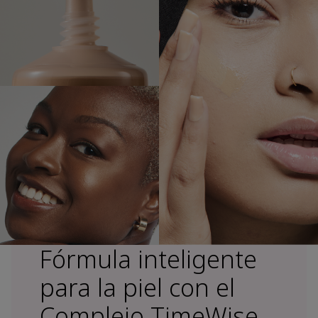
Fórmula inteligente
para la piel con el
Complejo TimeWise