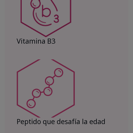
Vitamina B3
Peptido que desafía la edad