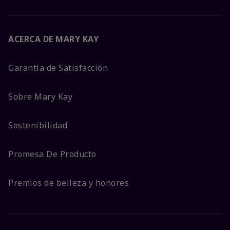
ACERCA DE MARY KAY
Garantía de Satisfacción
Sobre Mary Kay
Sostenibilidad
Promesa De Producto
Premios de belleza y honores