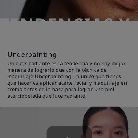
TENDENCIAS Y
TÉCNICAS
Underpainting
Un cutis radiante es la tendencia y no hay mejor
manera de lograrlo que con la técnica de
maquillaje Underpainting. Lo único que tienes
que hacer es aplicar aceite facial y maquillaje en
crema antes de la base para lograr una piel
aterciopelada que luce radiante.