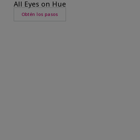
All Eyes on Hue
Obtén los pasos