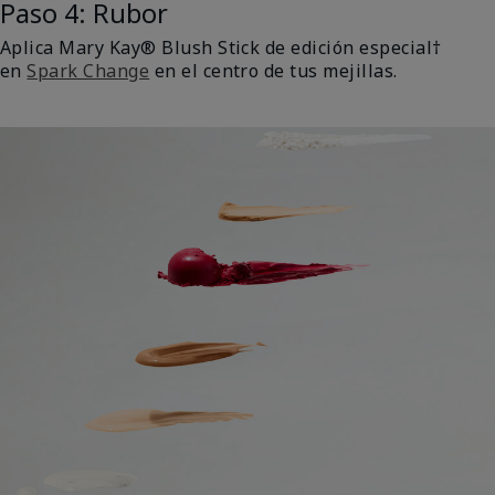
Paso 4: Rubor
Aplica Mary Kay® Blush Stick de edición especial†
en
Spark Change
en el centro de tus mejillas.