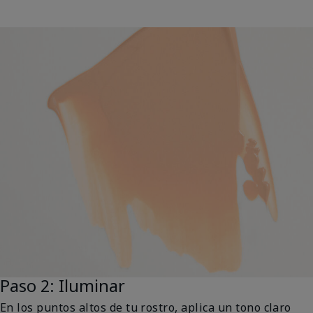
Paso 2: Iluminar
En los puntos altos de tu rostro, aplica un tono claro