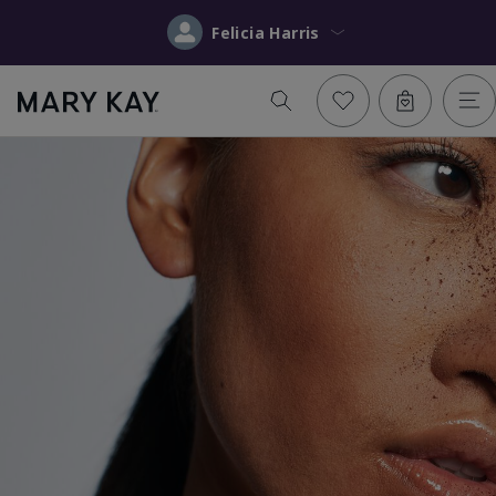
Felicia Harris