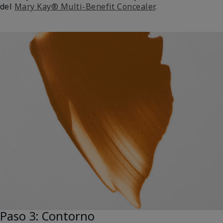
del
Mary Kay® Multi-Benefit Concealer
.
Paso 3: Contorno