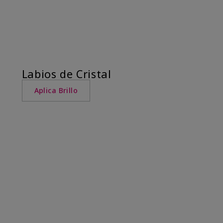
Labios de Cristal
Aplica Brillo