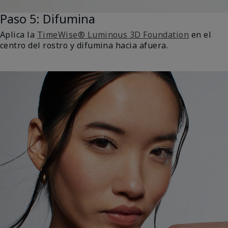
Paso 5: Difumina
Aplica la
TimeWise® Luminous 3D Foundation
en el
centro del rostro y difumina hacia afuera.