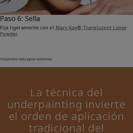
Paso 6: Sella
Fija ligeramente con el
Mary Kay® Translucent Loose
Powder
.
†
Disponible hasta agotar existencias.
La técnica del
underpainting invierte
el orden de aplicación
tradicional del