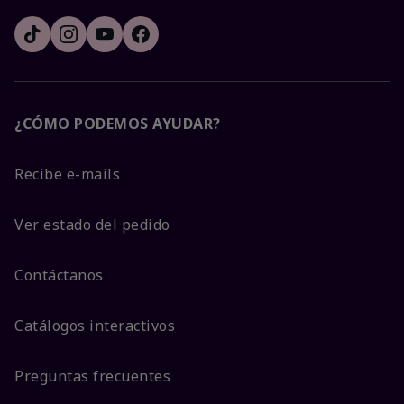
¿CÓMO PODEMOS AYUDAR?
Recibe e-mails
Ver estado del pedido
Contáctanos
Catálogos interactivos
Preguntas frecuentes