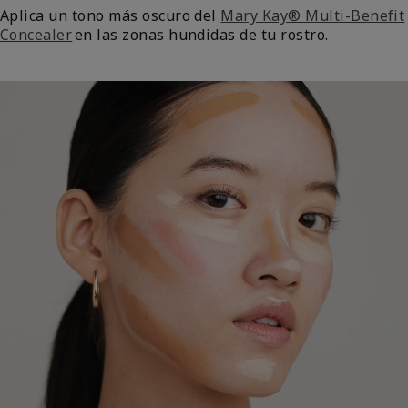
Aplica un tono más oscuro del
Mary Kay® Multi-Benefit
Concealer
en las zonas hundidas de tu rostro.