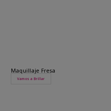
Maquillaje Fresa
Vamos a Brillar