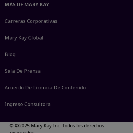
MÁS DE MARY KAY
Carreras Corporativas
Mary Kay Global
Blog
Sala De Prensa
Acuerdo De Licencia De Contenido
Ingreso Consultora
© ©2025 Mary Kay Inc. Todos los derechos
reservados.