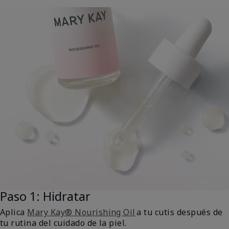
Paso 1: Hidratar
Aplica
Mary Kay® Nourishing Oil
a tu cutis después de
tu rutina del cuidado de la piel.