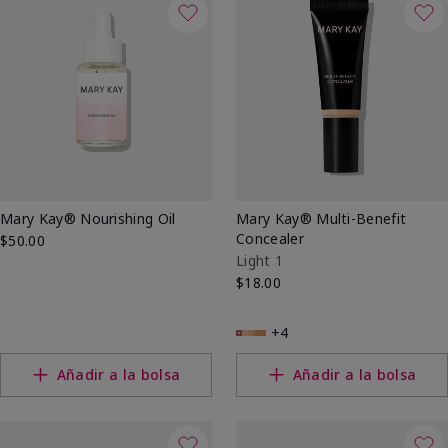
Mary Kay® Nourishing Oil
Mary Kay® Multi-Benefit
Concealer
$50.00
Light 1
$18.00
+4
Añadir a la bolsa
Añadir a la bolsa