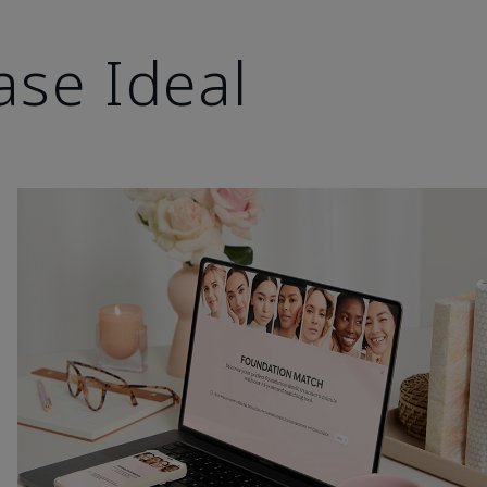
ase Ideal