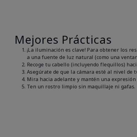
Mejores Prácticas
¡La iluminación es clave! Para obtener los r
a una fuente de luz natural (como una ventan
Recoge tu cabello (incluyendo flequillos) haci
Asegúrate de que la cámara esté al nivel de t
Mira hacia adelante y mantén una expresión 
Ten un rostro limpio sin maquillaje ni gafas.