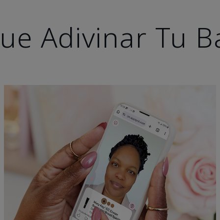
ue Adivinar Tu B