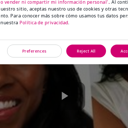
No vender ni compartir mi información personal'.
. Al con
uestro sitio, aceptas nuestro uso de cookies y otras tec
nto. Para conocer más sobre cómo usamos tus datos per
 nuestra
Política de privacidad
.
Preferences
Reject All
Acc
Play