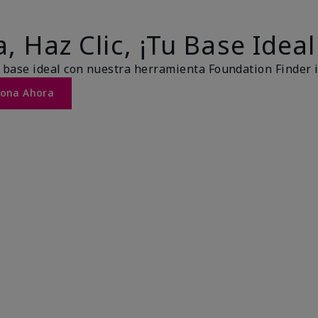
, Haz Clic, ¡Tu Base Ideal
 base ideal con nuestra herramienta Foundation Finder 
Tona Ahora