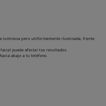
área luminosa pero uniformemente iluminada, frente
 facial puede afectar tus resultados.
hacia abajo a tu teléfono.