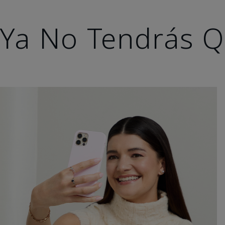
Ya No Tendrás Q