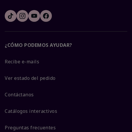
¿CÓMO PODEMOS AYUDAR?
Recibe e-mails
Ver estado del pedido
Contáctanos
Catálogos interactivos
Preguntas frecuentes