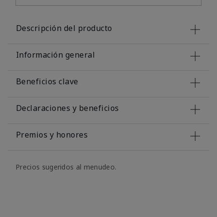
Descripción del producto
Información general
Beneficios clave
Declaraciones y beneficios
Premios y honores
Precios sugeridos al menudeo.