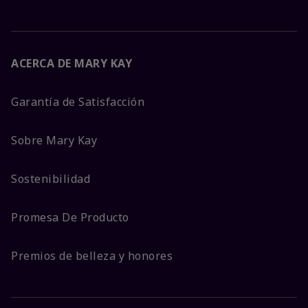
ACERCA DE MARY KAY
Garantía de Satisfacción
Sobre Mary Kay
Sostenibilidad
Promesa De Producto
Premios de belleza y honores