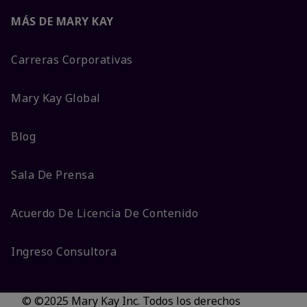
MÁS DE MARY KAY
Carreras Corporativas
Mary Kay Global
Blog
Sala De Prensa
Acuerdo De Licencia De Contenido
Ingreso Consultora
© ©2025 Mary Kay Inc. Todos los derechos