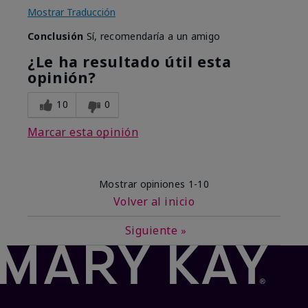
Mostrar Traducción
Conclusión
Sí, recomendaría a un amigo
¿Le ha resultado útil esta
opinión?
10
0
Marcar esta opinión
Mostrar opiniones
1-10
Volver al inicio
Siguiente
»