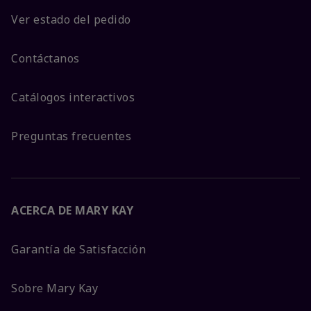
Ver estado del pedido
Contáctanos
Catálogos interactivos
Preguntas frecuentes
ACERCA DE MARY KAY
Garantía de Satisfacción
Sobre Mary Kay