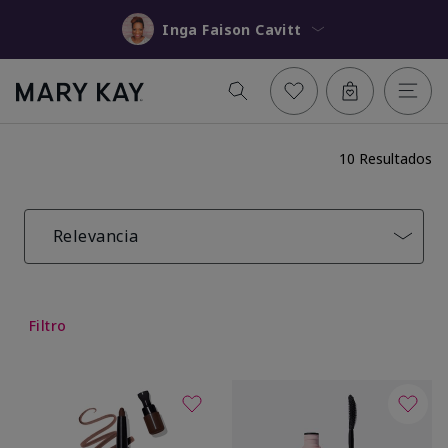
Inga Faison Cavitt
10 Resultados
Relevancia
Filtro