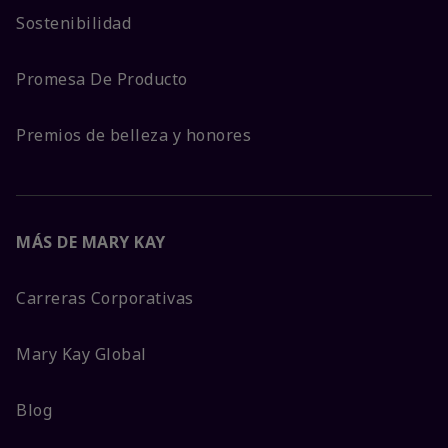
Sostenibilidad
Promesa De Producto
Premios de belleza y honores
MÁS DE MARY KAY
Carreras Corporativas
Mary Kay Global
Blog