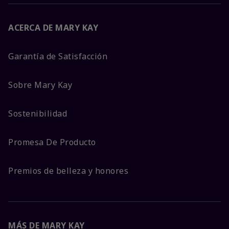
ACERCA DE MARY KAY
Garantía de Satisfacción
Sobre Mary Kay
Sostenibilidad
Promesa De Producto
Premios de belleza y honores
MÁS DE MARY KAY