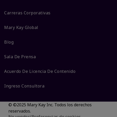
Carreras Corporativas
Mary Kay Global
Blog
Sala De Prensa
Acuerdo De Licencia De Contenido
Ingreso Consultora
© ©2025 Mary Kay Inc. Todos los derechos
reservados.
No vender/Preferencias de cookies