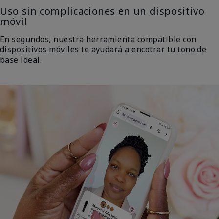
Uso sin complicaciones en un dispositivo
móvil
En segundos, nuestra herramienta compatible con
dispositivos móviles te ayudará a encotrar tu tono de
base ideal.