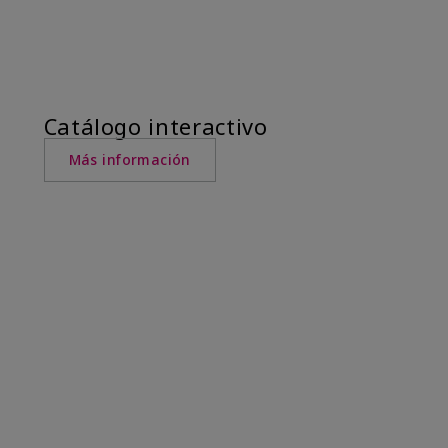
Catálogo interactivo
Más información