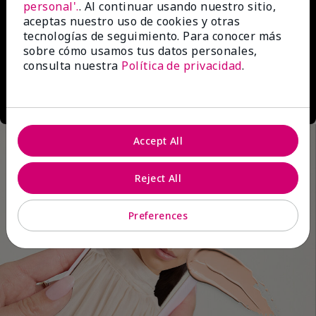
personal'.
. Al continuar usando nuestro sitio,
aceptas nuestro uso de cookies y otras
tecnologías de seguimiento. Para conocer más
sobre cómo usamos tus datos personales,
consulta nuestra
Política de privacidad
.
Accept All
Reject All
Preferences