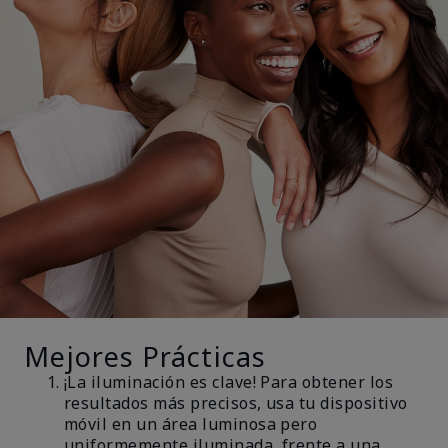
Mejores Prácticas
¡La iluminación es clave! Para obtener los
resultados más precisos, usa tu dispositivo
móvil en un área luminosa pero
uniformemente iluminada, frente a una