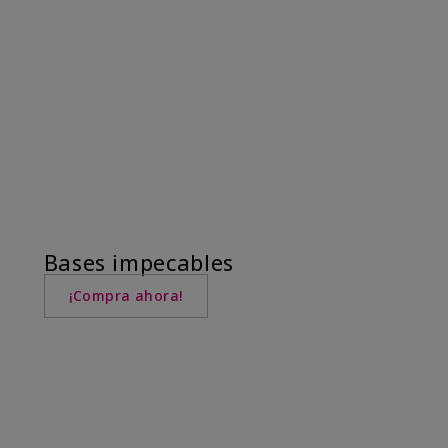
Bases impecables
¡Compra ahora!