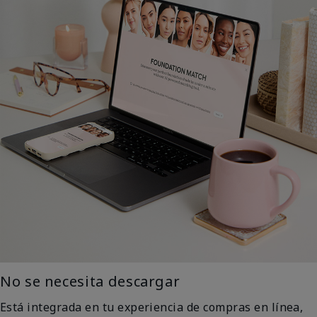
No se necesita descargar
Está integrada en tu experiencia de compras en línea,