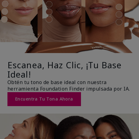
Escanea, Haz Clic, ¡Tu Base
Ideal!
Obtén tu tono de base ideal con nuestra
herramienta Foundation Finder impulsada por IA.
Encuentra Tu Tona Ahora