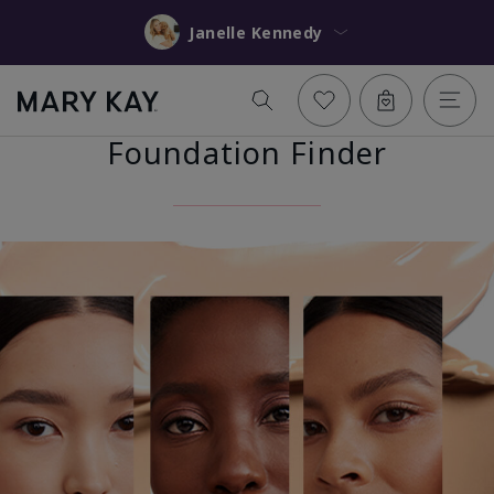
Janelle Kennedy
Foundation Finder