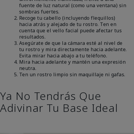
fuente de luz natural (como una ventana) sin
sombras fuertes.
Recoge tu cabello (incluyendo flequillos)
hacia atrás y alejado de tu rostro. Ten en
cuenta que el vello facial puede afectar tus
resultados.
Asegúrate de que la cámara esté al nivel de
tu rostro y mira directamente hacia adelante.
Evita mirar hacia abajo a tu teléfono.
Mira hacia adelante y mantén una expresión
neutra.
Ten un rostro limpio sin maquillaje ni gafas.
Ya No Tendrás Que
Adivinar Tu Base Ideal