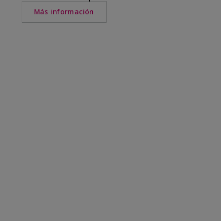
Más información