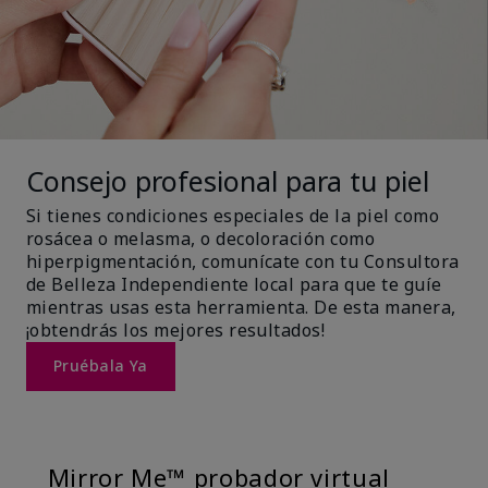
Consejo profesional para tu piel
Si tienes condiciones especiales de la piel como
rosácea o melasma, o decoloración como
hiperpigmentación, comunícate con tu Consultora
de Belleza Independiente local para que te guíe
mientras usas esta herramienta. De esta manera,
¡obtendrás los mejores resultados!
Pruébala Ya
Mirror Me™ probador virtual