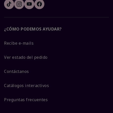
¿CÓMO PODEMOS AYUDAR?
Recibe e-mails
Ver estado del pedido
Contáctanos
Catálogos interactivos
Preguntas frecuentes