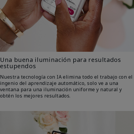
Una buena iluminación para resultados
estupendos
Nuestra tecnología con IA elimina todo el trabajo con el
ingenio del aprendizaje automático, solo ve a una
ventana para una iluminación uniforme y natural y
obtén los mejores resultados.