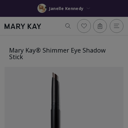
Janelle Kennedy
Mary Kay® Shimmer Eye Shadow
Stick