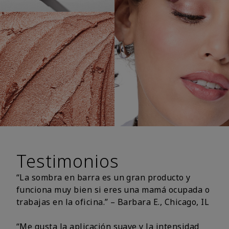
Testimonios
“La sombra en barra es un gran producto y
funciona muy bien si eres una mamá ocupada o
trabajas en la oficina.” – Barbara E., Chicago, IL
“Me gusta la aplicación suave y la intensidad