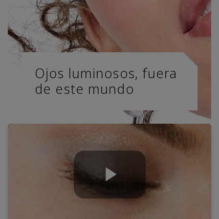
Ojos luminosos, fuera
de este mundo
Play