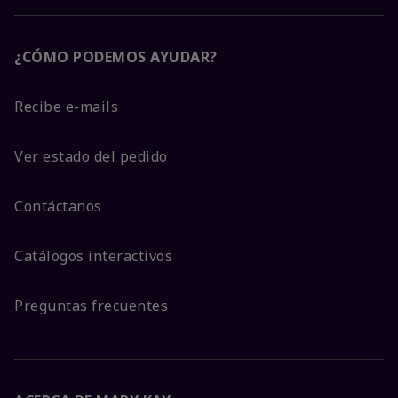
¿CÓMO PODEMOS AYUDAR?
Recibe e-mails
Ver estado del pedido
Contáctanos
Catálogos interactivos
Preguntas frecuentes