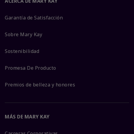
ACERCA DE MARY KAY
Garantía de Satisfacción
Sobre Mary Kay
Sostenibilidad
Promesa De Producto
Premios de belleza y honores
MÁS DE MARY KAY
Carreras Corporativas