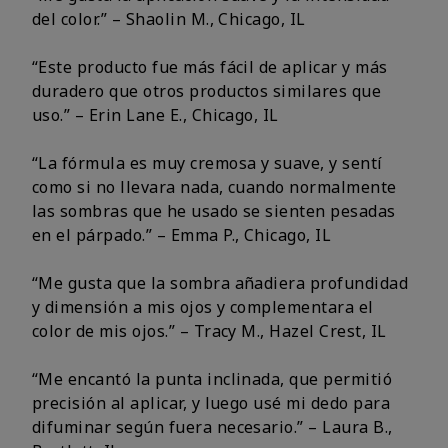
del color.” – Shaolin M., Chicago, IL
“Este producto fue más fácil de aplicar y más
duradero que otros productos similares que
uso.” – Erin Lane E., Chicago, IL
“La fórmula es muy cremosa y suave, y sentí
como si no llevara nada, cuando normalmente
las sombras que he usado se sienten pesadas
en el párpado.” – Emma P., Chicago, IL
“Me gusta que la sombra añadiera profundidad
y dimensión a mis ojos y complementara el
color de mis ojos.” – Tracy M., Hazel Crest, IL
“Me encantó la punta inclinada, que permitió
precisión al aplicar, y luego usé mi dedo para
difuminar según fuera necesario.” – Laura B.,