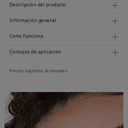
Descripción del producto
Información general
Cómo funciona
Consejos de aplicación
Precios sugeridos al menudeo.