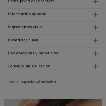
Descripción del producto
Información general
Ingredientes clave
Beneficios clave
Declaraciones y beneficios
Consejos de aplicación
Precios sugeridos al menudeo.