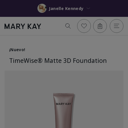
Janelle Kennedy
¡Nuevo!
TimeWise® Matte 3D Foundation