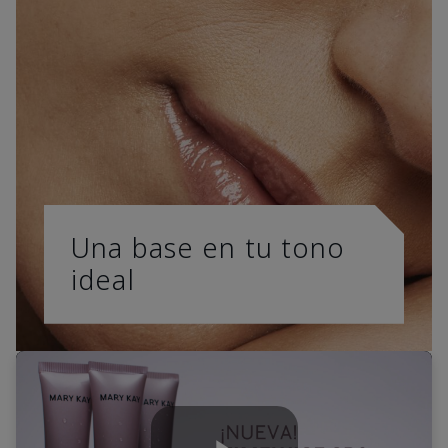
Una base en tu tono
ideal