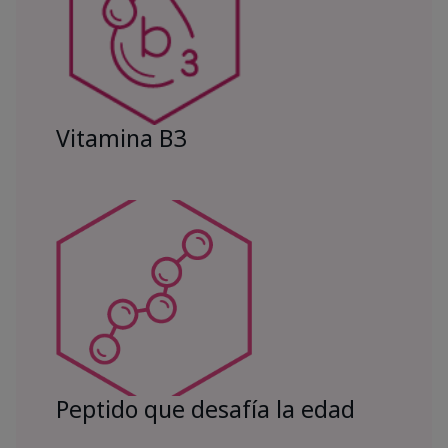
Vitamina B3
Peptido que desafía la edad