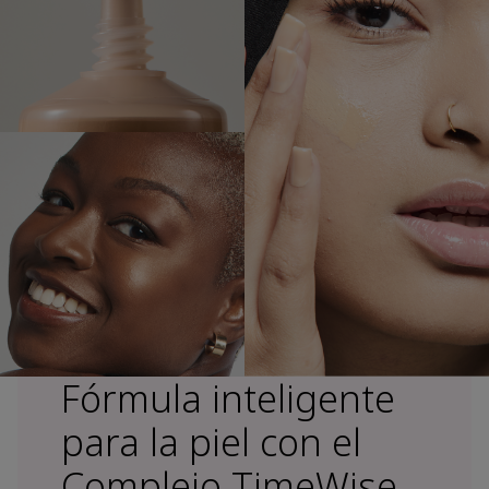
Fórmula inteligente
para la piel con el
Complejo TimeWise