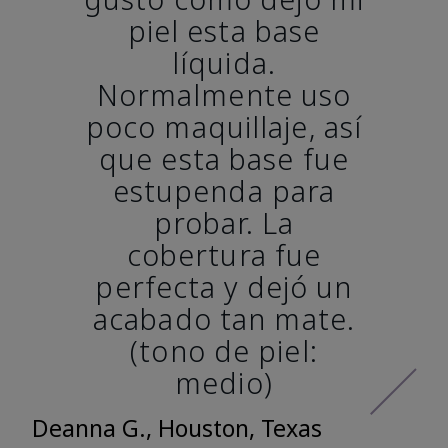
piel esta base
líquida.
Normalmente uso
poco maquillaje, así
que esta base fue
estupenda para
probar. La
cobertura fue
perfecta y dejó un
acabado tan mate.
(tono de piel:
medio)
Deanna G., Houston, Texas