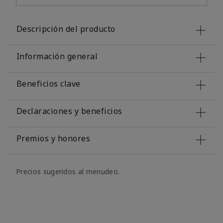
Descripción del producto
Información general
Beneficios clave
Declaraciones y beneficios
Premios y honores
Precios sugeridos al menudeo.