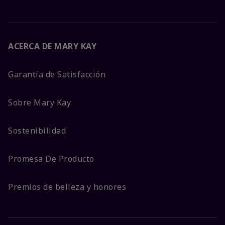
ACERCA DE MARY KAY
Garantía de Satisfacción
Sobre Mary Kay
Sostenibilidad
Promesa De Producto
Premios de belleza y honores