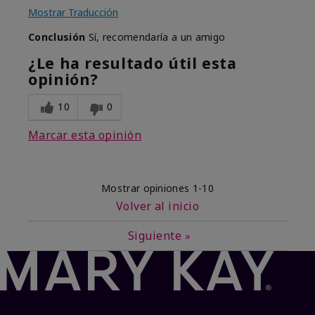
Mostrar Traducción
Conclusión
Sí, recomendaría a un amigo
¿Le ha resultado útil esta
opinión?
10
0
Marcar esta opinión
Mostrar opiniones
1-10
Volver al inicio
Siguiente
»