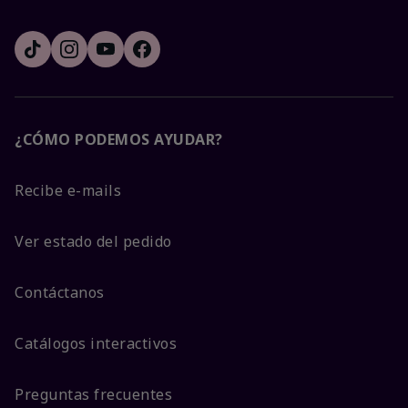
¿CÓMO PODEMOS AYUDAR?
Recibe e-mails
Ver estado del pedido
Contáctanos
Catálogos interactivos
Preguntas frecuentes