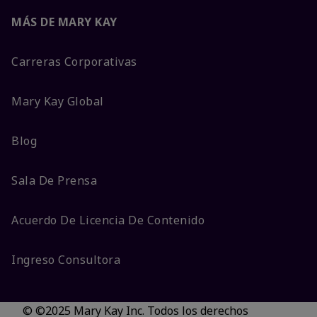
MÁS DE MARY KAY
Carreras Corporativas
Mary Kay Global
Blog
Sala De Prensa
Acuerdo De Licencia De Contenido
Ingreso Consultora
© ©2025 Mary Kay Inc. Todos los derechos