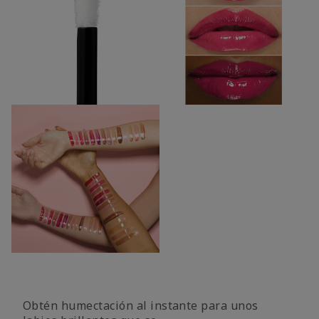
Obtén humectación al instante para unos