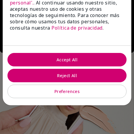
personal'.
. Al continuar usando nuestro sitio,
aceptas nuestro uso de cookies y otras
tecnologías de seguimiento. Para conocer más
sobre cómo usamos tus datos personales,
consulta nuestra
Política de privacidad
.
Accept All
Reject All
Preferences