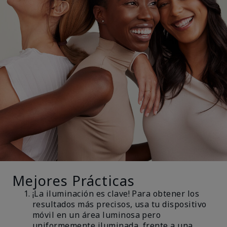
Mejores Prácticas
¡La iluminación es clave! Para obtener los
resultados más precisos, usa tu dispositivo
móvil en un área luminosa pero
uniformemente iluminada, frente a una