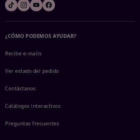
¿CÓMO PODEMOS AYUDAR?
Recibe e-mails
Ver estado del pedido
Contáctanos
Catálogos interactivos
Preguntas frecuentes