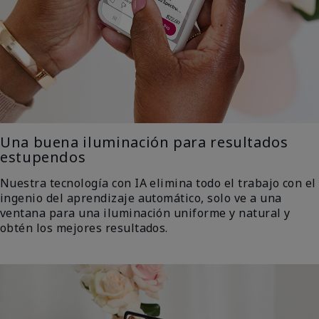
Una buena iluminación para resultados
estupendos
Nuestra tecnología con IA elimina todo el trabajo con el
ingenio del aprendizaje automático, solo ve a una
ventana para una iluminación uniforme y natural y
obtén los mejores resultados.