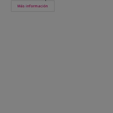
Más información