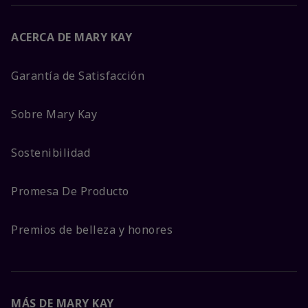
ACERCA DE MARY KAY
Garantía de Satisfacción
Sobre Mary Kay
Sostenibilidad
Promesa De Producto
Premios de belleza y honores
MÁS DE MARY KAY