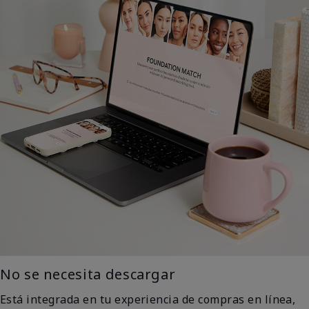
No se necesita descargar
Está integrada en tu experiencia de compras en línea,