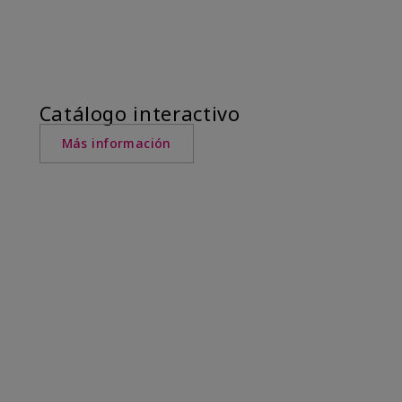
Catálogo interactivo
Más información