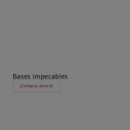
Bases impecables
¡Compra ahora!