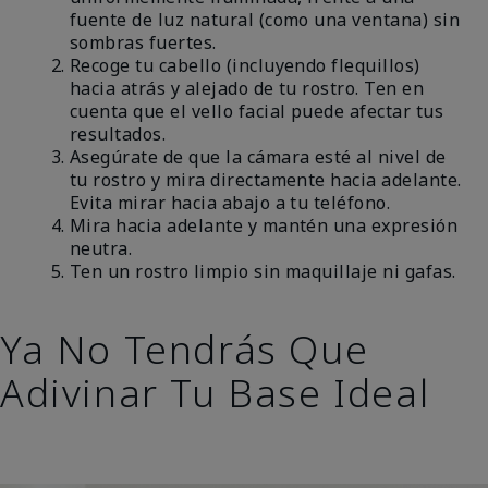
fuente de luz natural (como una ventana) sin
sombras fuertes.
Recoge tu cabello (incluyendo flequillos)
hacia atrás y alejado de tu rostro. Ten en
cuenta que el vello facial puede afectar tus
resultados.
Asegúrate de que la cámara esté al nivel de
tu rostro y mira directamente hacia adelante.
Evita mirar hacia abajo a tu teléfono.
Mira hacia adelante y mantén una expresión
neutra.
Ten un rostro limpio sin maquillaje ni gafas.
Ya No Tendrás Que
Adivinar Tu Base Ideal