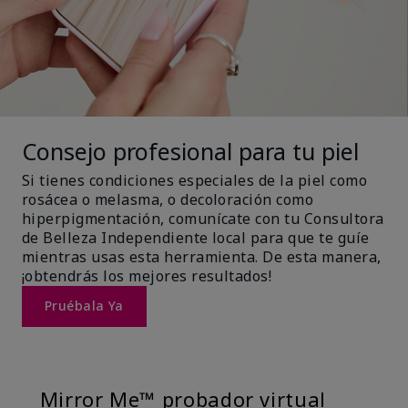
Consejo profesional para tu piel
Si tienes condiciones especiales de la piel como
rosácea o melasma, o decoloración como
hiperpigmentación, comunícate con tu Consultora
de Belleza Independiente local para que te guíe
mientras usas esta herramienta. De esta manera,
¡obtendrás los mejores resultados!
Pruébala Ya
Mirror Me™ probador virtual