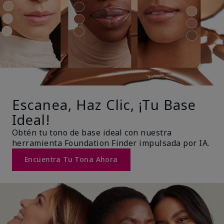
Escanea, Haz Clic, ¡Tu Base
Ideal!
Obtén tu tono de base ideal con nuestra
herramienta Foundation Finder impulsada por IA.
Encuentra Tu Tona Ahora