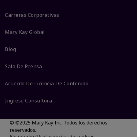
Carreras Corporativas
Mary Kay Global
Blog
Sala De Prensa
Acuerdo De Licencia De Contenido
Ingreso Consultora
© ©2025 Mary Kay Inc. Todos los derechos
reservados.
No vender/Preferencias de cookies