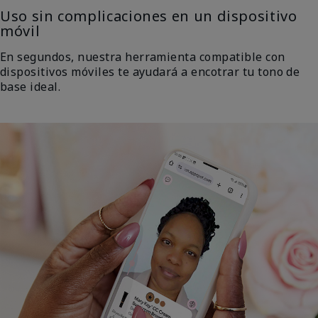
Uso sin complicaciones en un dispositivo
móvil
En segundos, nuestra herramienta compatible con
dispositivos móviles te ayudará a encotrar tu tono de
base ideal.