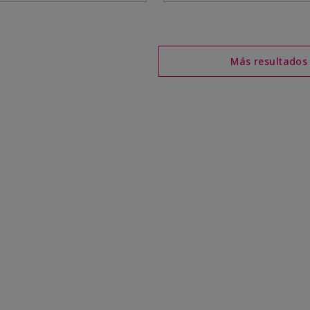
Más resultados