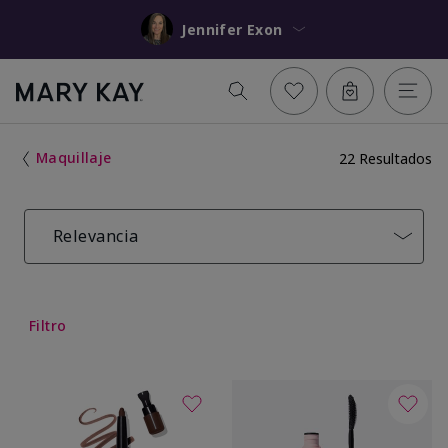
Jennifer Exon
Maquillaje
22 Resultados
Relevancia
Filtro