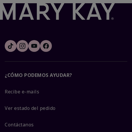
¿CÓMO PODEMOS AYUDAR?
Recibe e-mails
Ver estado del pedido
Contáctanos