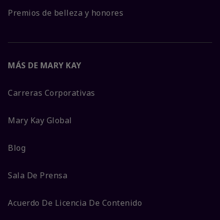
Premios de belleza y honores
MÁS DE MARY KAY
Carreras Corporativas
Mary Kay Global
Blog
Sala De Prensa
Acuerdo De Licencia De Contenido