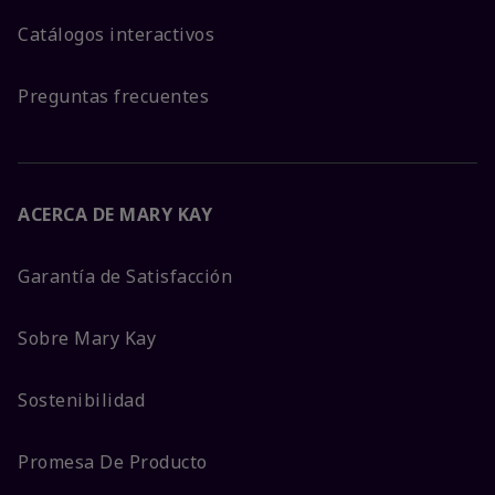
Catálogos interactivos
Preguntas frecuentes
ACERCA DE MARY KAY
Garantía de Satisfacción
Sobre Mary Kay
Sostenibilidad
Promesa De Producto