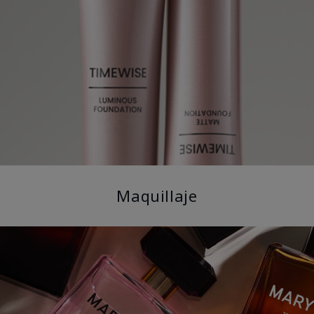
Maquillaje