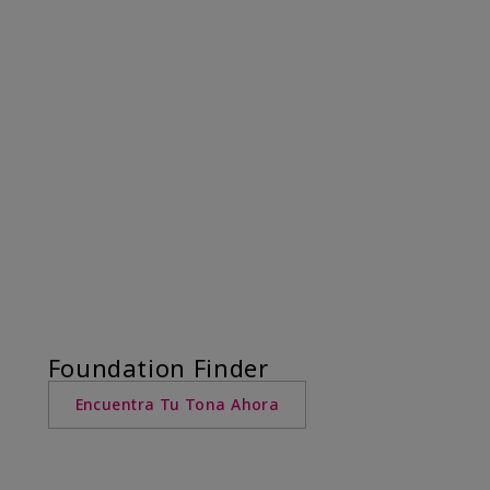
Foundation Finder
Encuentra Tu Tona Ahora