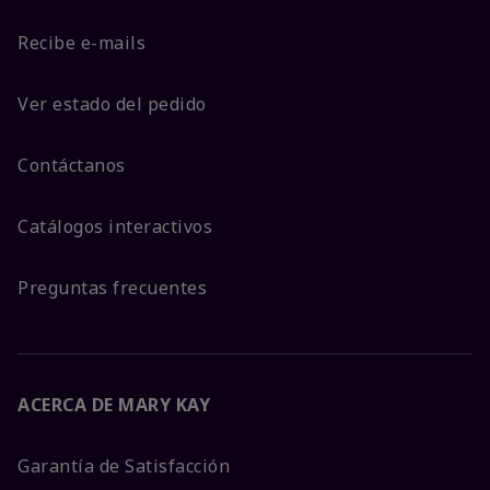
Recibe e-mails
Ver estado del pedido
Contáctanos
Catálogos interactivos
Preguntas frecuentes
ACERCA DE MARY KAY
Garantía de Satisfacción