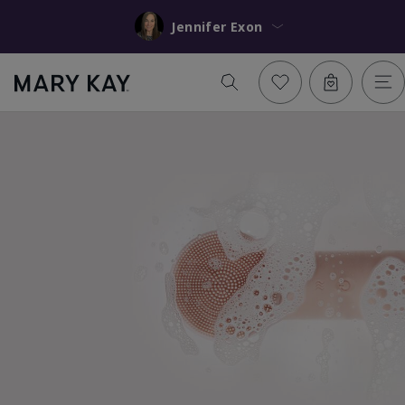
Jennifer Exon