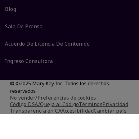
Blog
Sala De Prensa
Acuerdo De Licencia De Contenido
Ingreso Consultora
© ©2025 Mary Kay Inc. Todos los derechos
reservados.
No vender/Preferencias de cookies
Código DSA/Queja al Código
Términos
Privacidad
Transparencia en CA
Accesibilidad
Cambiar país