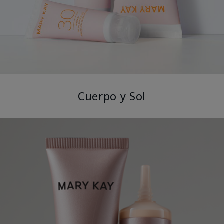
Cuerpo y Sol