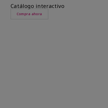
Catálogo interactivo
Compra ahora