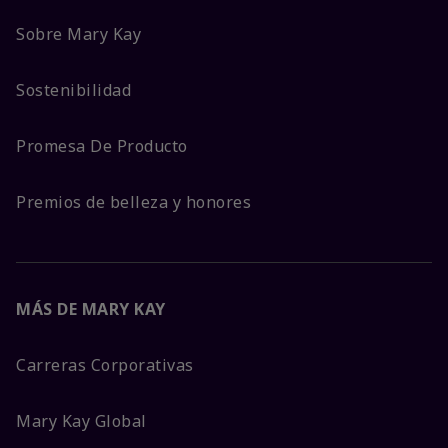
Sobre Mary Kay
Sostenibilidad
Promesa De Producto
Premios de belleza y honores
MÁS DE MARY KAY
Carreras Corporativas
Mary Kay Global