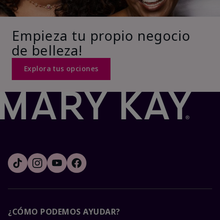
Empieza tu propio negocio
de belleza!
Explora tus opciones
¿CÓMO PODEMOS AYUDAR?