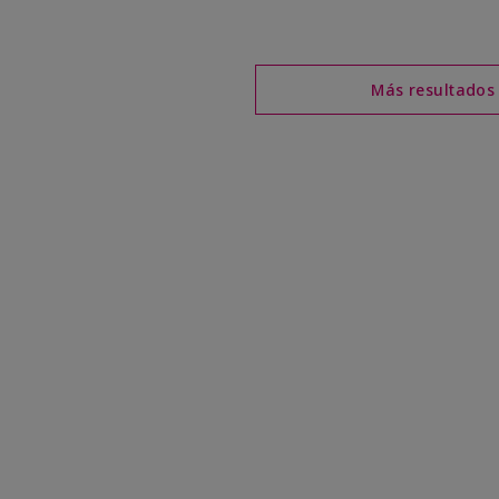
Más resultados