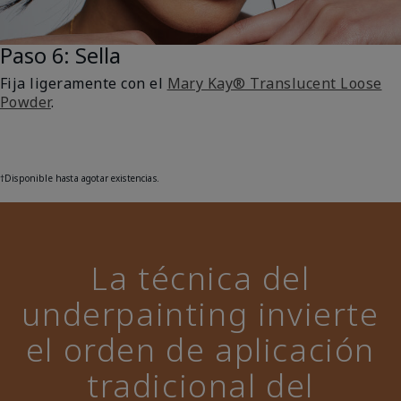
Paso 6: Sella
Fija ligeramente con el
Mary Kay® Translucent Loose
Powder
.
†
Disponible hasta agotar existencias.
La técnica del
underpainting invierte
el orden de aplicación
tradicional del