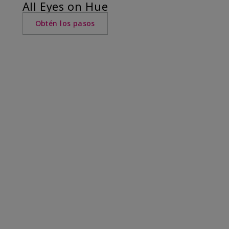
All Eyes on Hue
Obtén los pasos