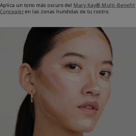
Aplica un tono más oscuro del
Mary Kay® Multi-Benefit
Concealer
en las zonas hundidas de tu rostro.