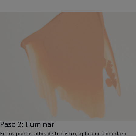
Paso 2: Iluminar
En los puntos altos de tu rostro, aplica un tono claro