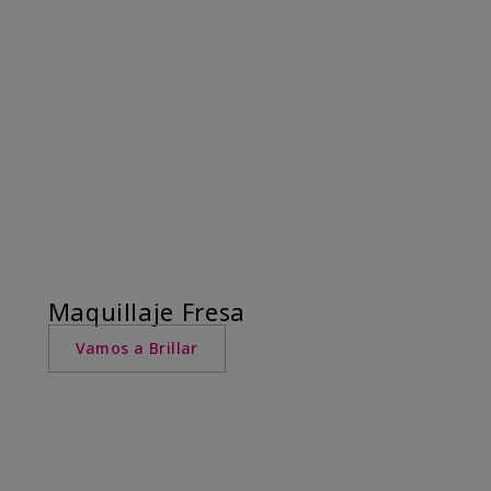
Maquillaje Fresa
Vamos a Brillar