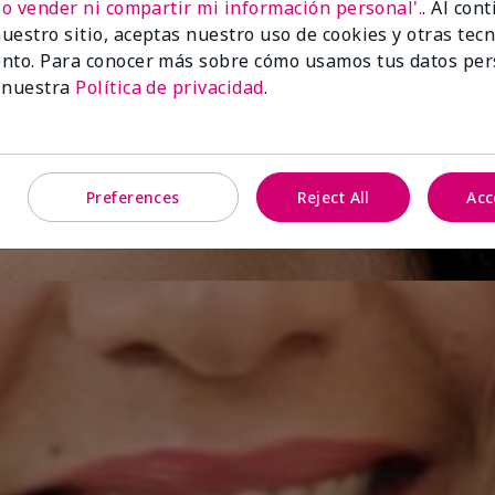
No vender ni compartir mi información personal'.
. Al con
uestro sitio, aceptas nuestro uso de cookies y otras tec
nto. Para conocer más sobre cómo usamos tus datos per
 nuestra
Política de privacidad
.
Preferences
Reject All
Acc