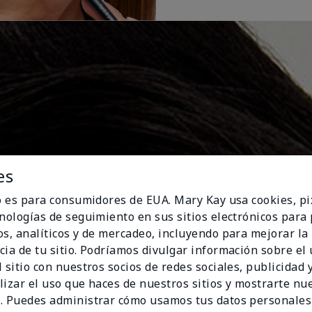
es
io es para consumidores de EUA. Mary Kay usa cookies, pi
cnologías de seguimiento en sus sitios electrónicos para
os, analíticos y de mercadeo, incluyendo para mejorar la
cia de tu sitio. Podríamos divulgar información sobre el
 sitio con nuestros socios de redes sociales, publicidad y
lizar el uso que haces de nuestros sitios y mostrarte nu
. Puedes administrar cómo usamos tus datos personales