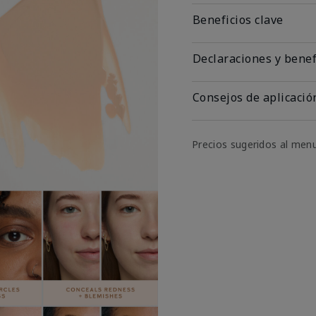
Beneficios clave
Declaraciones y benef
Consejos de aplicació
Precios sugeridos al men