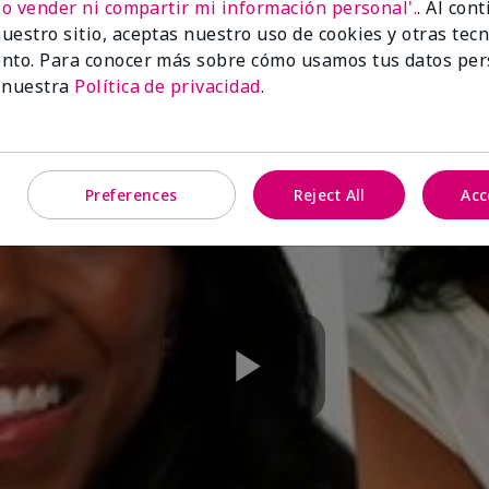
No vender ni compartir mi información personal'.
. Al con
uestro sitio, aceptas nuestro uso de cookies y otras tec
nto. Para conocer más sobre cómo usamos tus datos per
 nuestra
Política de privacidad
.
Preferences
Reject All
Acc
Play