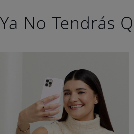
Ya No Tendrás Q