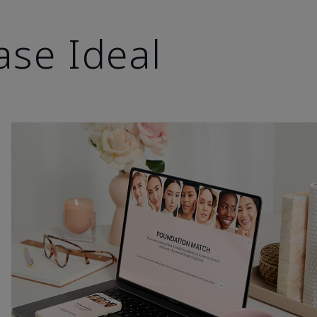
ase Ideal