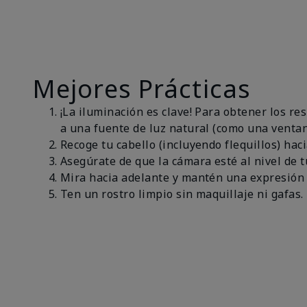
Mejores Prácticas
¡La iluminación es clave! Para obtener los r
a una fuente de luz natural (como una ventan
Recoge tu cabello (incluyendo flequillos) haci
Asegúrate de que la cámara esté al nivel de t
Mira hacia adelante y mantén una expresión 
Ten un rostro limpio sin maquillaje ni gafas.