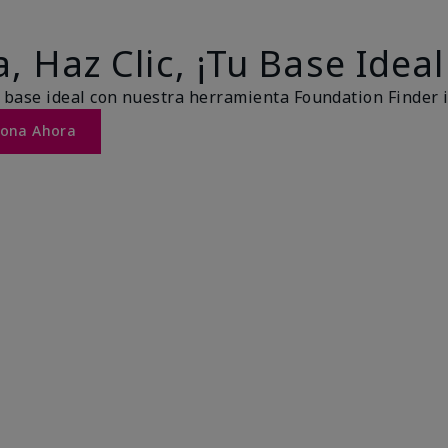
, Haz Clic, ¡Tu Base Ideal
 base ideal con nuestra herramienta Foundation Finder 
Tona Ahora