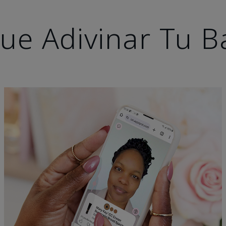
ue Adivinar Tu B