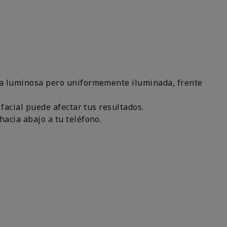
área luminosa pero uniformemente iluminada, frente
 facial puede afectar tus resultados.
hacia abajo a tu teléfono.