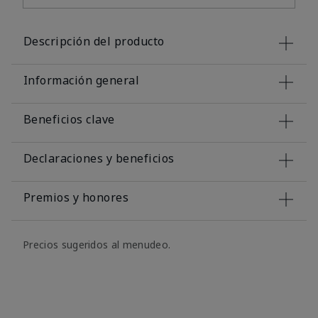
Descripción del producto
Información general
Beneficios clave
Declaraciones y beneficios
Premios y honores
Precios sugeridos al menudeo.