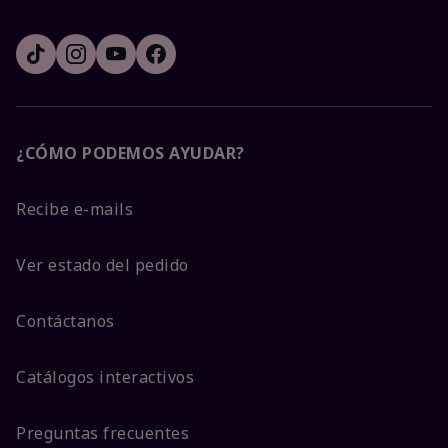
¿CÓMO PODEMOS AYUDAR?
Recibe e-mails
Ver estado del pedido
Contáctanos
Catálogos interactivos
Preguntas frecuentes