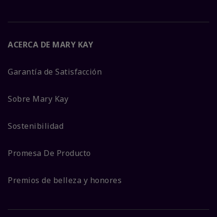
ACERCA DE MARY KAY
Garantía de Satisfacción
Sobre Mary Kay
Sostenibilidad
Promesa De Producto
Premios de belleza y honores