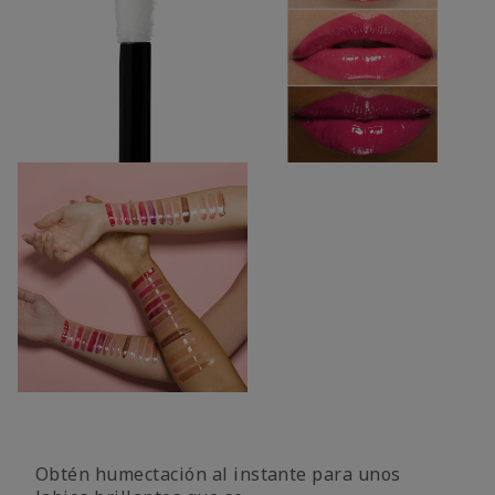
Obtén humectación al instante para unos