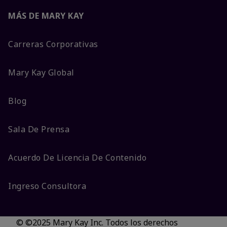
MÁS DE MARY KAY
Carreras Corporativas
Mary Kay Global
Blog
Sala De Prensa
Acuerdo De Licencia De Contenido
Ingreso Consultora
© ©2025 Mary Kay Inc. Todos los derechos