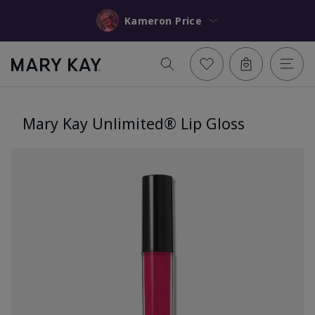
Kameron Price
Mary Kay Unlimited® Lip Gloss