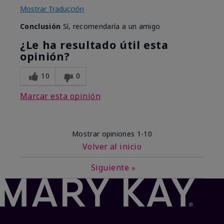
Mostrar Traducción
Conclusión
Sí, recomendaría a un amigo
¿Le ha resultado útil esta
opinión?
10
0
Marcar esta opinión
Mostrar opiniones
1-10
Volver al inicio
Siguiente
»