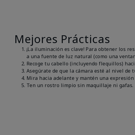
Mejores Prácticas
¡La iluminación es clave! Para obtener los r
a una fuente de luz natural (como una ventan
Recoge tu cabello (incluyendo flequillos) haci
Asegúrate de que la cámara esté al nivel de t
Mira hacia adelante y mantén una expresión 
Ten un rostro limpio sin maquillaje ni gafas.