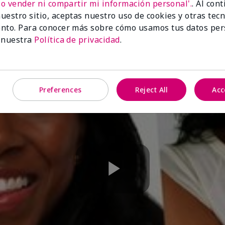
No vender ni compartir mi información personal'.
. Al con
uestro sitio, aceptas nuestro uso de cookies y otras tec
nto. Para conocer más sobre cómo usamos tus datos per
 nuestra
Política de privacidad
.
Preferences
Reject All
Acc
Play