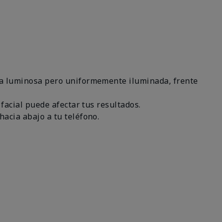
área luminosa pero uniformemente iluminada, frente
 facial puede afectar tus resultados.
hacia abajo a tu teléfono.