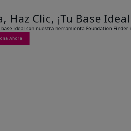
, Haz Clic, ¡Tu Base Ideal
 base ideal con nuestra herramienta Foundation Finder 
Tona Ahora