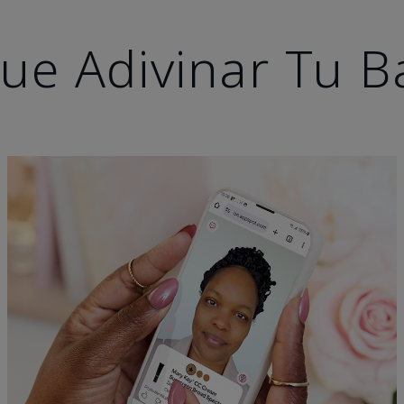
ue Adivinar Tu B