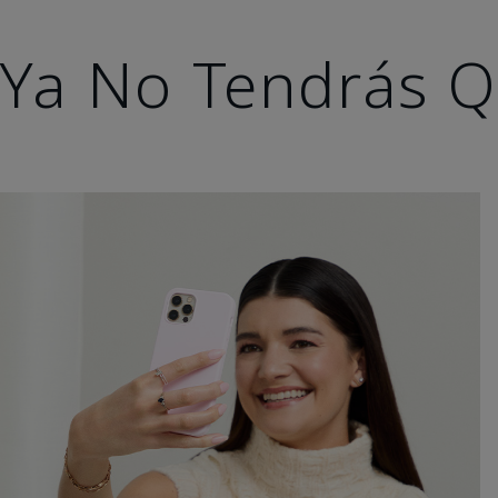
Ya No Tendrás Q