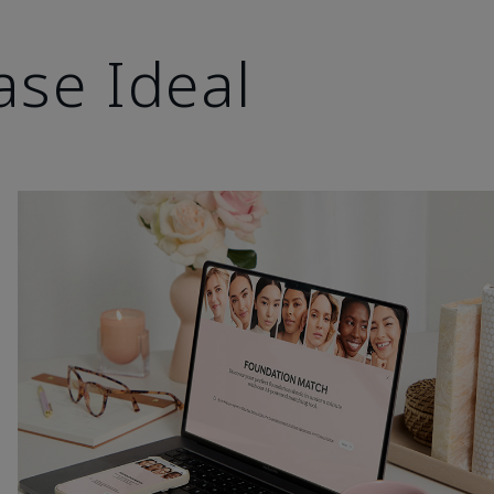
ase Ideal