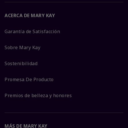
ACERCA DE MARY KAY
Garantía de Satisfacción
Sobre Mary Kay
Sostenibilidad
Promesa De Producto
Premios de belleza y honores
MÁS DE MARY KAY