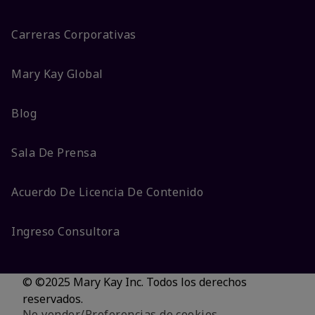
Carreras Corporativas
Mary Kay Global
Blog
Sala De Prensa
Acuerdo De Licencia De Contenido
Ingreso Consultora
© ©2025 Mary Kay Inc. Todos los derechos
reservados.
No vender/Preferencias de cookies