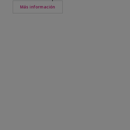
Más información