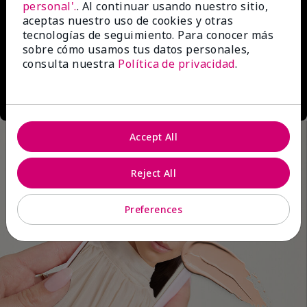
personal'.
. Al continuar usando nuestro sitio,
aceptas nuestro uso de cookies y otras
tecnologías de seguimiento. Para conocer más
sobre cómo usamos tus datos personales,
consulta nuestra
Política de privacidad
.
Accept All
Reject All
Preferences