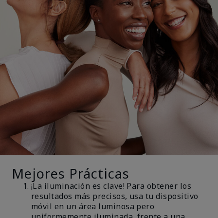
Mejores Prácticas
¡La iluminación es clave! Para obtener los
resultados más precisos, usa tu dispositivo
móvil en un área luminosa pero
uniformemente iluminada, frente a una