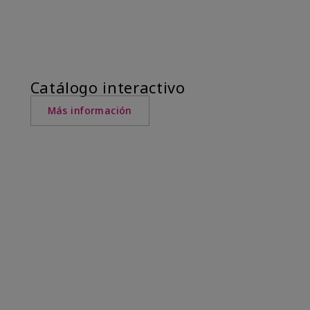
Catálogo interactivo
Más información