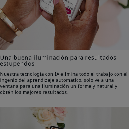
Una buena iluminación para resultados
estupendos
Nuestra tecnología con IA elimina todo el trabajo con el
ingenio del aprendizaje automático, solo ve a una
ventana para una iluminación uniforme y natural y
obtén los mejores resultados.