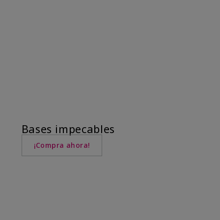
Bases impecables
¡Compra ahora!