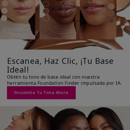
Escanea, Haz Clic, ¡Tu Base
Ideal!
Obtén tu tono de base ideal con nuestra
herramienta Foundation Finder impulsada por IA.
Encuentra Tu Tona Ahora