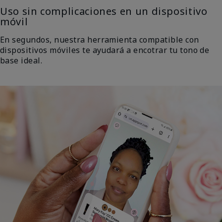
Uso sin complicaciones en un dispositivo
móvil
En segundos, nuestra herramienta compatible con
dispositivos móviles te ayudará a encotrar tu tono de
base ideal.