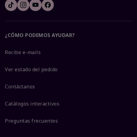
¿CÓMO PODEMOS AYUDAR?
Recibe e-mails
Ver estado del pedido
Contáctanos
Catálogos interactivos
Preguntas frecuentes