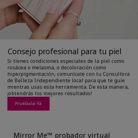
Consejo profesional para tu piel
Si tienes condiciones especiales de la piel como
rosácea o melasma, o decoloración como
hiperpigmentación, comunícate con tu Consultora
de Belleza Independiente local para que te guíe
mientras usas esta herramienta. De esta manera,
¡obtendrás los mejores resultados!
Pruébala Ya
Mirror Me™ probador virtual