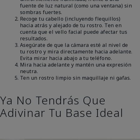
fuente de luz natural (como una ventana) sin
sombras fuertes.
Recoge tu cabello (incluyendo flequillos)
hacia atrás y alejado de tu rostro. Ten en
cuenta que el vello facial puede afectar tus
resultados.
Asegúrate de que la cámara esté al nivel de
tu rostro y mira directamente hacia adelante.
Evita mirar hacia abajo a tu teléfono.
Mira hacia adelante y mantén una expresión
neutra.
Ten un rostro limpio sin maquillaje ni gafas.
Ya No Tendrás Que
Adivinar Tu Base Ideal