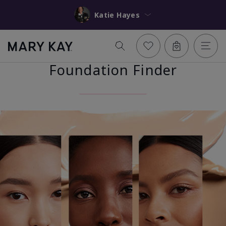
Katie Hayes
Foundation Finder