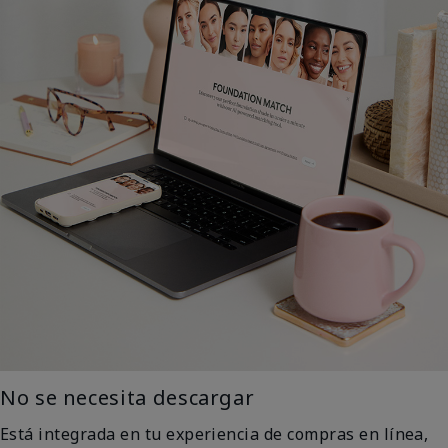
No se necesita descargar
Está integrada en tu experiencia de compras en línea,