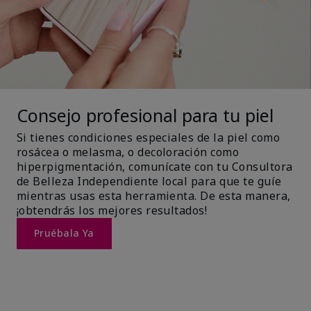
Consejo profesional para tu piel
Si tienes condiciones especiales de la piel como
rosácea o melasma, o decoloración como
hiperpigmentación, comunícate con tu Consultora
de Belleza Independiente local para que te guíe
mientras usas esta herramienta. De esta manera,
¡obtendrás los mejores resultados!
Pruébala Ya