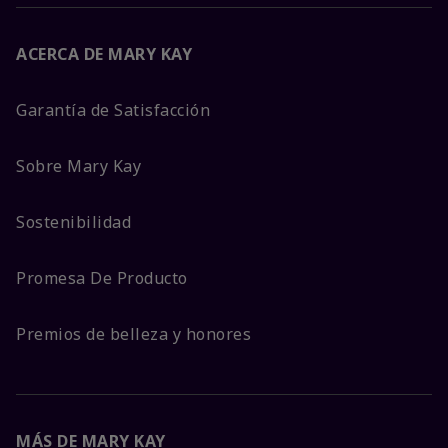
ACERCA DE MARY KAY
Garantía de Satisfacción
Sobre Mary Kay
Sostenibilidad
Promesa De Producto
Premios de belleza y honores
MÁS DE MARY KAY