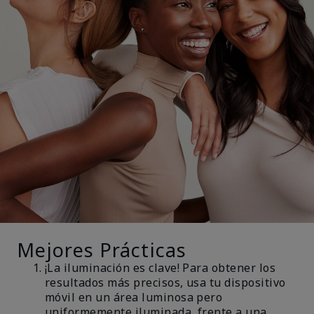
Mejores Prácticas
¡La iluminación es clave! Para obtener los
resultados más precisos, usa tu dispositivo
móvil en un área luminosa pero
uniformemente iluminada, frente a una