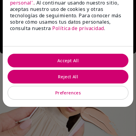
personal'.
. Al continuar usando nuestro sitio,
aceptas nuestro uso de cookies y otras
tecnologías de seguimiento. Para conocer más
sobre cómo usamos tus datos personales,
consulta nuestra
Política de privacidad
.
Accept All
Reject All
Preferences