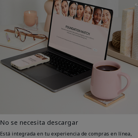
No se necesita descargar
Está integrada en tu experiencia de compras en línea,