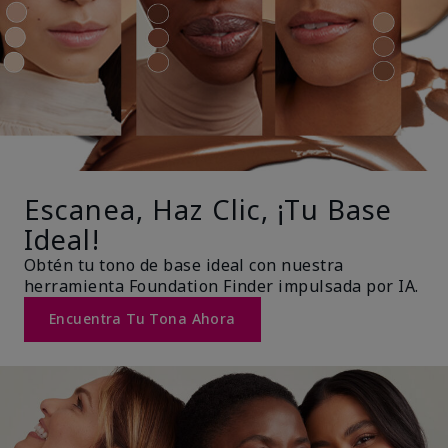
Escanea, Haz Clic, ¡Tu Base
Ideal!
Obtén tu tono de base ideal con nuestra
herramienta Foundation Finder impulsada por IA.
Encuentra Tu Tona Ahora