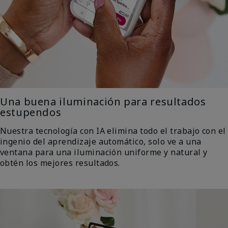
Una buena iluminación para resultados
estupendos
Nuestra tecnología con IA elimina todo el trabajo con el
ingenio del aprendizaje automático, solo ve a una
ventana para una iluminación uniforme y natural y
obtén los mejores resultados.