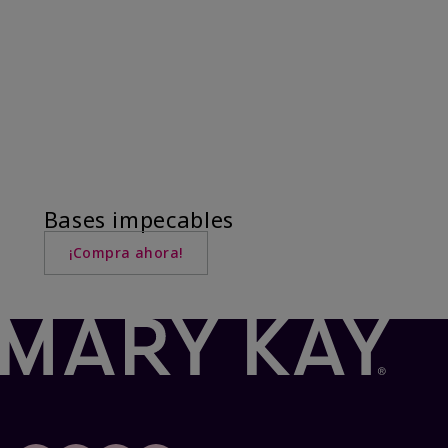
Bases impecables
¡Compra ahora!