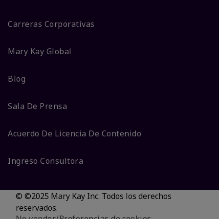
Carreras Corporativas
Mary Kay Global
Blog
Sala De Prensa
Acuerdo De Licencia De Contenido
Ingreso Consultora
© ©2025 Mary Kay Inc. Todos los derechos
reservados.
No vender/Preferencias de cookies