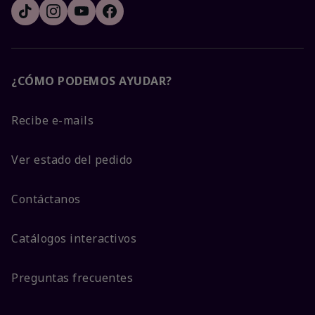
¿CÓMO PODEMOS AYUDAR?
Recibe e-mails
Ver estado del pedido
Contáctanos
Catálogos interactivos
Preguntas frecuentes