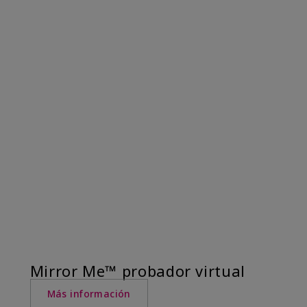
Mirror Me™ probador virtual
Más información