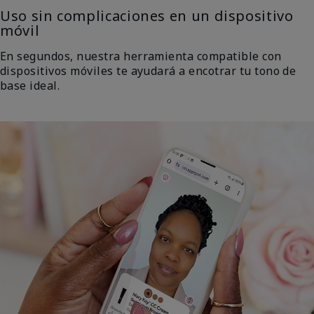
Uso sin complicaciones en un dispositivo
móvil
En segundos, nuestra herramienta compatible con
dispositivos móviles te ayudará a encotrar tu tono de
base ideal.