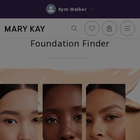
Kym Walker
Foundation Finder