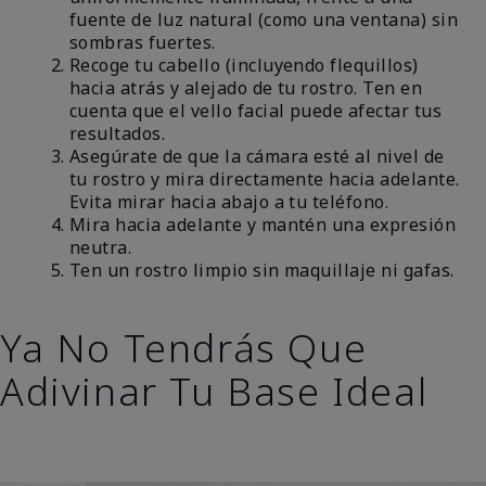
fuente de luz natural (como una ventana) sin
sombras fuertes.
Recoge tu cabello (incluyendo flequillos)
hacia atrás y alejado de tu rostro. Ten en
cuenta que el vello facial puede afectar tus
resultados.
Asegúrate de que la cámara esté al nivel de
tu rostro y mira directamente hacia adelante.
Evita mirar hacia abajo a tu teléfono.
Mira hacia adelante y mantén una expresión
neutra.
Ten un rostro limpio sin maquillaje ni gafas.
Ya No Tendrás Que
Adivinar Tu Base Ideal