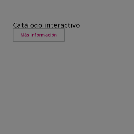
Catálogo interactivo
Más información