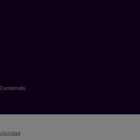
 Contenido
sibilidad