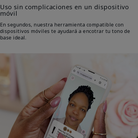
Uso sin complicaciones en un dispositivo
móvil
En segundos, nuestra herramienta compatible con
dispositivos móviles te ayudará a encotrar tu tono de
base ideal.