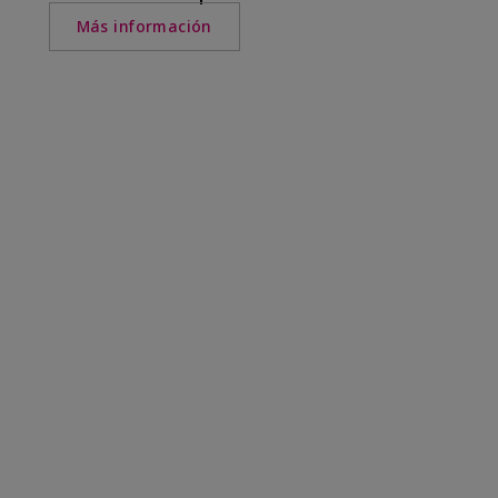
Más información