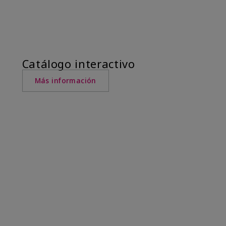
Catálogo interactivo
Más información