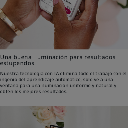
Una buena iluminación para resultados
estupendos
Nuestra tecnología con IA elimina todo el trabajo con el
ingenio del aprendizaje automático, solo ve a una
ventana para una iluminación uniforme y natural y
obtén los mejores resultados.