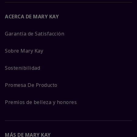
ACERCA DE MARY KAY
Garantía de Satisfacción
Sobre Mary Kay
Sostenibilidad
Promesa De Producto
Premios de belleza y honores
MÁS DE MARY KAY