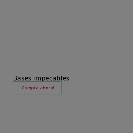
Bases impecables
¡Compra ahora!