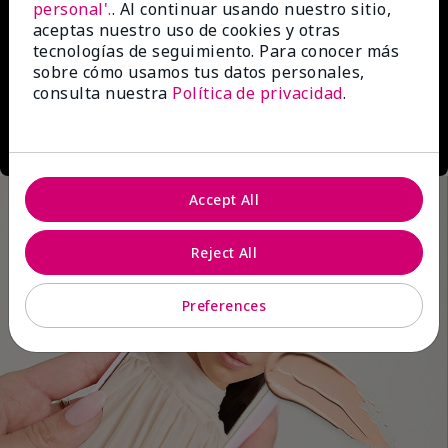
personal'.
. Al continuar usando nuestro sitio,
aceptas nuestro uso de cookies y otras
tecnologías de seguimiento. Para conocer más
sobre cómo usamos tus datos personales,
consulta nuestra
Política de privacidad
.
Accept All
Reject All
Preferences