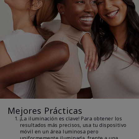
Mejores Prácticas
¡La iluminación es clave! Para obtener los
resultados más precisos, usa tu dispositivo
móvil en un área luminosa pero
uniformemente iluminada, frente a una