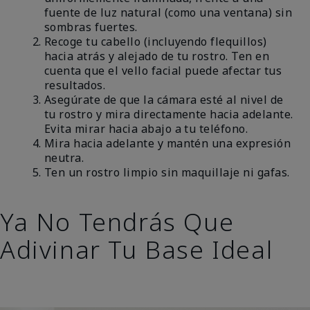
fuente de luz natural (como una ventana) sin
sombras fuertes.
Recoge tu cabello (incluyendo flequillos)
hacia atrás y alejado de tu rostro. Ten en
cuenta que el vello facial puede afectar tus
resultados.
Asegúrate de que la cámara esté al nivel de
tu rostro y mira directamente hacia adelante.
Evita mirar hacia abajo a tu teléfono.
Mira hacia adelante y mantén una expresión
neutra.
Ten un rostro limpio sin maquillaje ni gafas.
Ya No Tendrás Que
Adivinar Tu Base Ideal