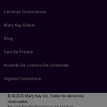
Carreras Corporativas
Mary Kay Global
Blog
Sala De Prensa
Acuerdo De Licencia De Contenido
Ingreso Consultora
© ©2025 Mary Kay Inc. Todos los derechos
reservados.
No vender/Preferencias de cookies