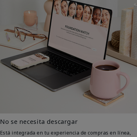
No se necesita descargar
Está integrada en tu experiencia de compras en línea,