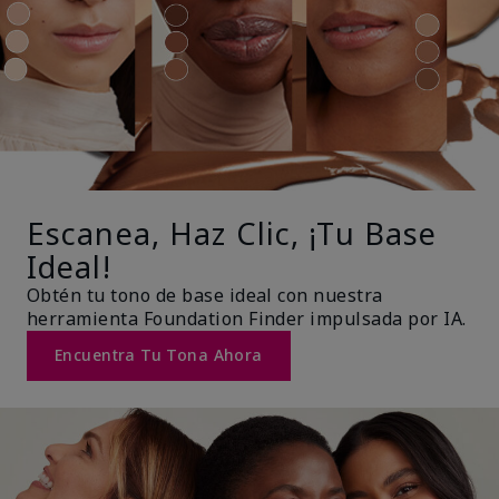
Escanea, Haz Clic, ¡Tu Base
Ideal!
Obtén tu tono de base ideal con nuestra
herramienta Foundation Finder impulsada por IA.
Encuentra Tu Tona Ahora