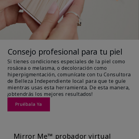
Consejo profesional para tu piel
Si tienes condiciones especiales de la piel como
rosácea o melasma, o decoloración como
hiperpigmentación, comunícate con tu Consultora
de Belleza Independiente local para que te guíe
mientras usas esta herramienta. De esta manera,
¡obtendrás los mejores resultados!
Pruébala Ya
Mirror Me™ probador virtual