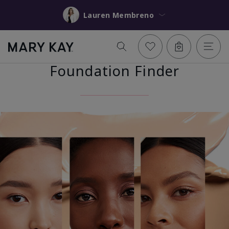
Lauren Membreno
Foundation Finder