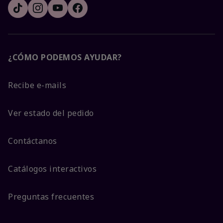
¿CÓMO PODEMOS AYUDAR?
Recibe e-mails
Ver estado del pedido
Contáctanos
Catálogos interactivos
Preguntas frecuentes