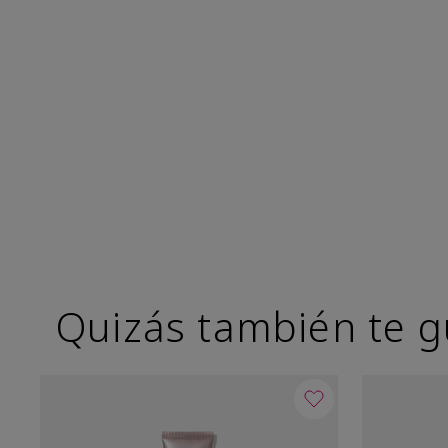
Quizás también te g