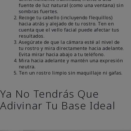
fuente de luz natural (como una ventana) sin
sombras fuertes.
Recoge tu cabello (incluyendo flequillos)
hacia atrás y alejado de tu rostro. Ten en
cuenta que el vello facial puede afectar tus
resultados.
Asegúrate de que la cámara esté al nivel de
tu rostro y mira directamente hacia adelante.
Evita mirar hacia abajo a tu teléfono.
Mira hacia adelante y mantén una expresión
neutra.
Ten un rostro limpio sin maquillaje ni gafas.
Ya No Tendrás Que
Adivinar Tu Base Ideal