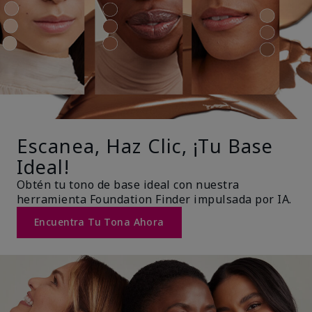
Escanea, Haz Clic, ¡Tu Base
Ideal!
Obtén tu tono de base ideal con nuestra
herramienta Foundation Finder impulsada por IA.
Encuentra Tu Tona Ahora