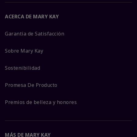
ACERCA DE MARY KAY
Garantía de Satisfacción
Sobre Mary Kay
Sostenibilidad
Promesa De Producto
Premios de belleza y honores
MÁS DE MARY KAY