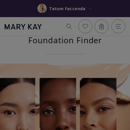
Tatum Faccenda
Foundation Finder