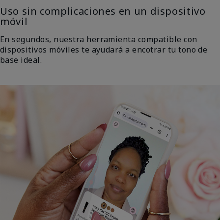
Uso sin complicaciones en un dispositivo
móvil
En segundos, nuestra herramienta compatible con
dispositivos móviles te ayudará a encotrar tu tono de
base ideal.