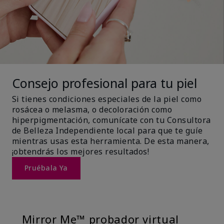
Consejo profesional para tu piel
Si tienes condiciones especiales de la piel como
rosácea o melasma, o decoloración como
hiperpigmentación, comunícate con tu Consultora
de Belleza Independiente local para que te guíe
mientras usas esta herramienta. De esta manera,
¡obtendrás los mejores resultados!
Pruébala Ya
Mirror Me™ probador virtual