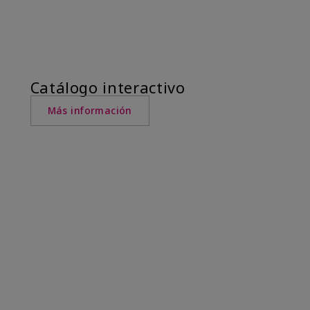
Catálogo interactivo
Más información