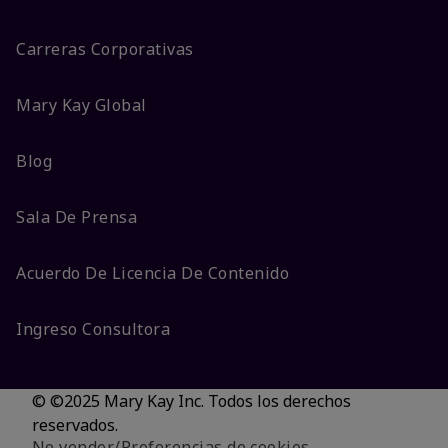
Carreras Corporativas
Mary Kay Global
Blog
Sala De Prensa
Acuerdo De Licencia De Contenido
Ingreso Consultora
© ©2025 Mary Kay Inc. Todos los derechos
reservados.
No vender/Preferencias de cookies