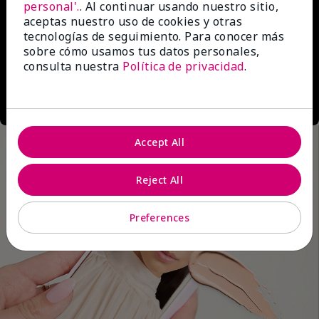
personal'.
. Al continuar usando nuestro sitio,
aceptas nuestro uso de cookies y otras
tecnologías de seguimiento. Para conocer más
sobre cómo usamos tus datos personales,
consulta nuestra
Política de privacidad
.
Accept All
Reject All
Preferences