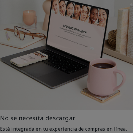
No se necesita descargar
Está integrada en tu experiencia de compras en línea,