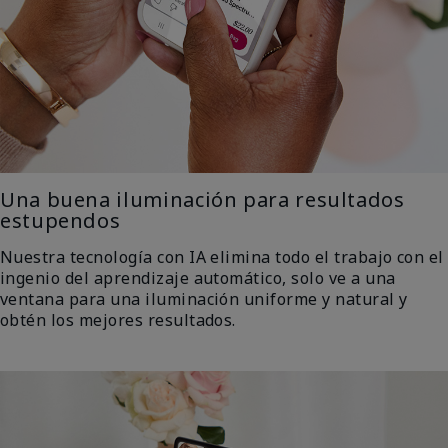
Una buena iluminación para resultados
estupendos
Nuestra tecnología con IA elimina todo el trabajo con el
ingenio del aprendizaje automático, solo ve a una
ventana para una iluminación uniforme y natural y
obtén los mejores resultados.