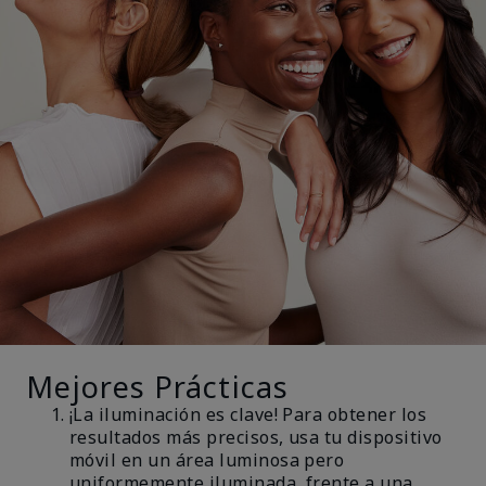
Mejores Prácticas
¡La iluminación es clave! Para obtener los
resultados más precisos, usa tu dispositivo
móvil en un área luminosa pero
uniformemente iluminada, frente a una