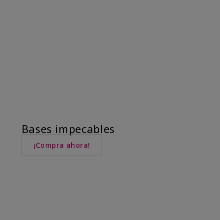
Bases impecables
¡Compra ahora!