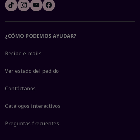
¿CÓMO PODEMOS AYUDAR?
Recibe e-mails
Ver estado del pedido
Contáctanos
Catálogos interactivos
Preguntas frecuentes