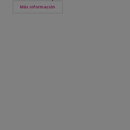
Más información