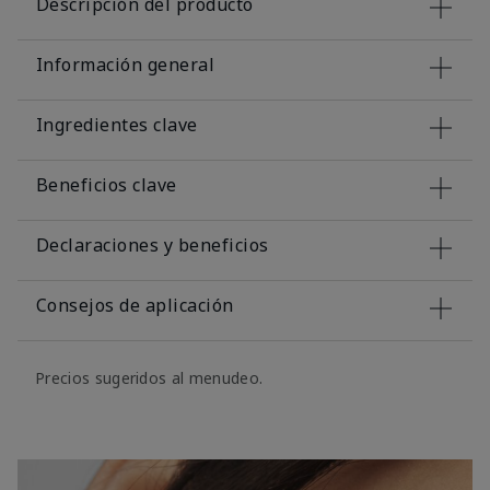
Descripción del producto
Información general
Ingredientes clave
Beneficios clave
Declaraciones y beneficios
Consejos de aplicación
Precios sugeridos al menudeo.