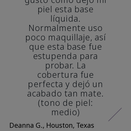
piel esta base
líquida.
Normalmente uso
poco maquillaje, así
que esta base fue
estupenda para
probar. La
cobertura fue
perfecta y dejó un
acabado tan mate.
(tono de piel:
medio)
Deanna G., Houston, Texas