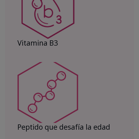
Vitamina B3
Peptido que desafía la edad