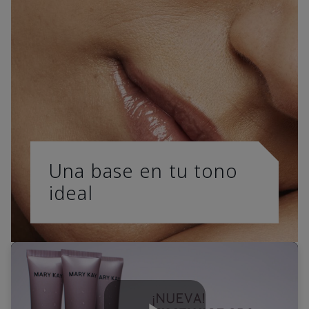
Una base en tu tono
ideal