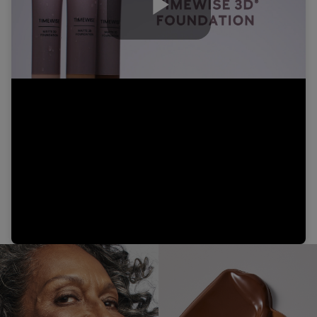
Play
Video