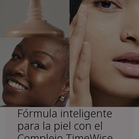
Fórmula inteligente
para la piel con el
Complejo TimeWise