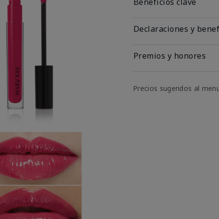
Beneficios clave
Declaraciones y benef
Premios y honores
Precios sugeridos al men