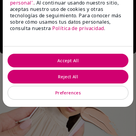
personal'.
. Al continuar usando nuestro sitio,
aceptas nuestro uso de cookies y otras
tecnologías de seguimiento. Para conocer más
sobre cómo usamos tus datos personales,
consulta nuestra
Política de privacidad
.
Accept All
Reject All
Preferences