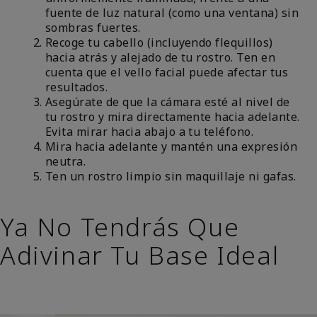
fuente de luz natural (como una ventana) sin
sombras fuertes.
Recoge tu cabello (incluyendo flequillos)
hacia atrás y alejado de tu rostro. Ten en
cuenta que el vello facial puede afectar tus
resultados.
Asegúrate de que la cámara esté al nivel de
tu rostro y mira directamente hacia adelante.
Evita mirar hacia abajo a tu teléfono.
Mira hacia adelante y mantén una expresión
neutra.
Ten un rostro limpio sin maquillaje ni gafas.
Ya No Tendrás Que
Adivinar Tu Base Ideal