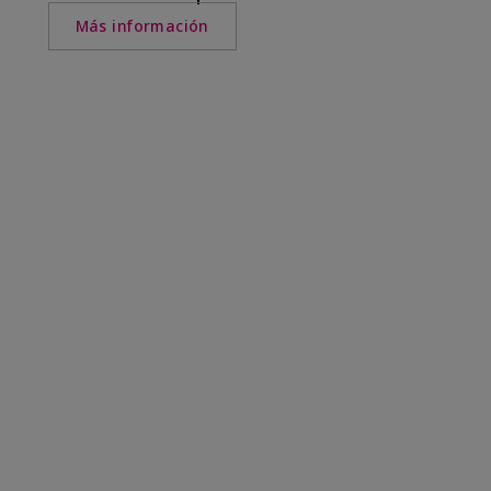
Más información