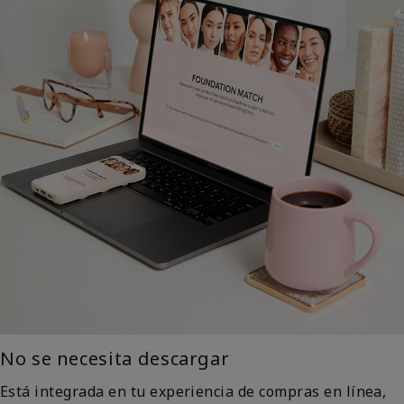
No se necesita descargar
Está integrada en tu experiencia de compras en línea,