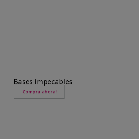
Bases impecables
¡Compra ahora!