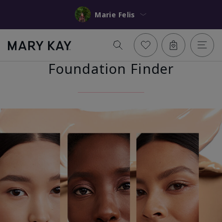
Marie Felis
Foundation Finder