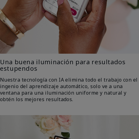
Una buena iluminación para resultados
estupendos
Nuestra tecnología con IA elimina todo el trabajo con el
ingenio del aprendizaje automático, solo ve a una
ventana para una iluminación uniforme y natural y
obtén los mejores resultados.