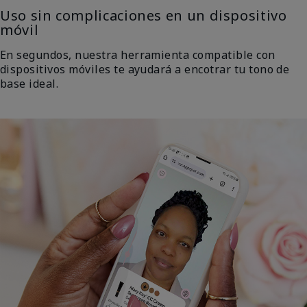
Uso sin complicaciones en un dispositivo
móvil
En segundos, nuestra herramienta compatible con
dispositivos móviles te ayudará a encotrar tu tono de
base ideal.