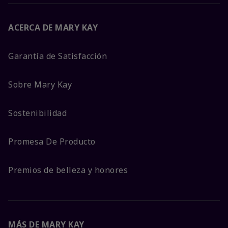
ACERCA DE MARY KAY
Garantía de Satisfacción
Sobre Mary Kay
Sostenibilidad
Promesa De Producto
Premios de belleza y honores
MÁS DE MARY KAY