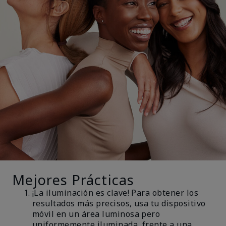
Mejores Prácticas
¡La iluminación es clave! Para obtener los
resultados más precisos, usa tu dispositivo
móvil en un área luminosa pero
uniformemente iluminada, frente a una