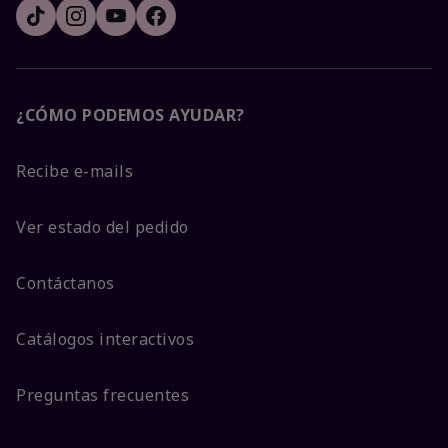
¿CÓMO PODEMOS AYUDAR?
Recibe e-mails
Ver estado del pedido
Contáctanos
Catálogos interactivos
Preguntas frecuentes