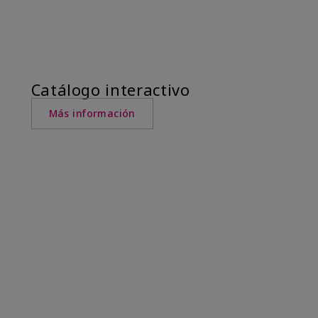
Catálogo interactivo
Más información