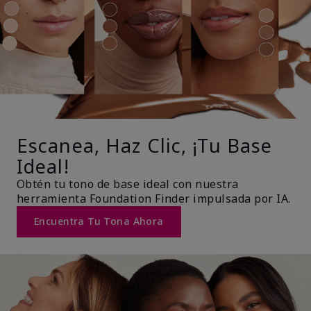
Escanea, Haz Clic, ¡Tu Base
Ideal!
Obtén tu tono de base ideal con nuestra
herramienta Foundation Finder impulsada por IA.
Encuentra Tu Tona Ahora