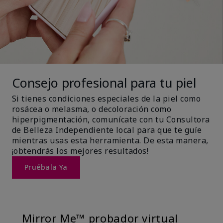
Consejo profesional para tu piel
Si tienes condiciones especiales de la piel como
rosácea o melasma, o decoloración como
hiperpigmentación, comunícate con tu Consultora
de Belleza Independiente local para que te guíe
mientras usas esta herramienta. De esta manera,
¡obtendrás los mejores resultados!
Pruébala Ya
Mirror Me™ probador virtual