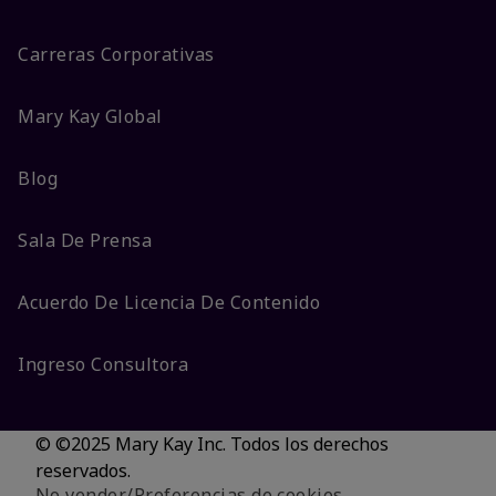
Carreras Corporativas
Mary Kay Global
Blog
Sala De Prensa
Acuerdo De Licencia De Contenido
Ingreso Consultora
© ©2025 Mary Kay Inc. Todos los derechos
reservados.
No vender/Preferencias de cookies